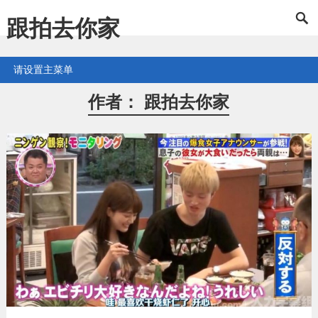
跟拍去你家
请设置主菜单
作者：
跟拍去你家