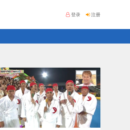
登录
注册