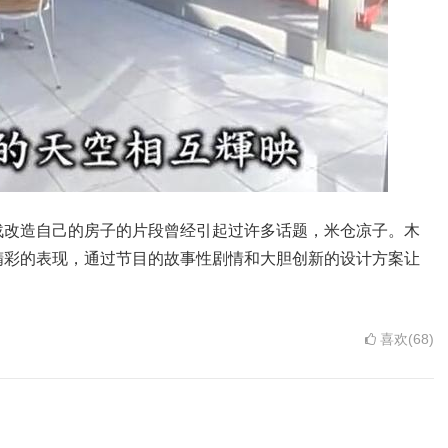
战改造自己的房子的片段曾经引起过许多话题，米仓凉子。木
精彩的表现，通过节目的故事性剧情和大胆创新的设计方案让
喜欢(68)