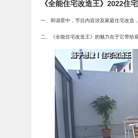
《全能住宅改造王》2022住
一、和谐星中，节目内容涉及家庭住宅改造
二、《全能住宅改造王》的魅力在于它带给观