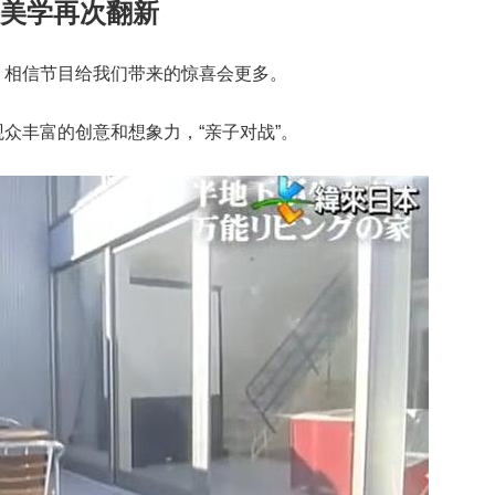
宅美学再次翻新
，相信节目给我们带来的惊喜会更多。
众丰富的创意和想象力，“亲子对战”。