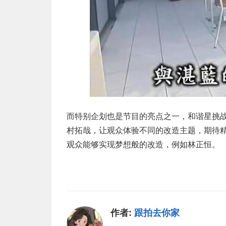
而特别企划也是节目的亮点之一，和谐星挑
村拓哉，让观众体验不同的改造主题，期待
观众能够实现梦想般的改造，例如林正恒。
作者:
跟拍去你家