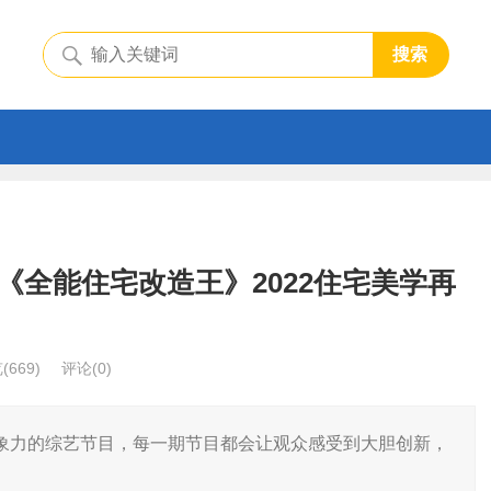
搜索
《全能住宅改造王》2022住宅美学再
览
(669)
评论(0)
象力的综艺节目，每一期节目都会让观众感受到大胆创新，