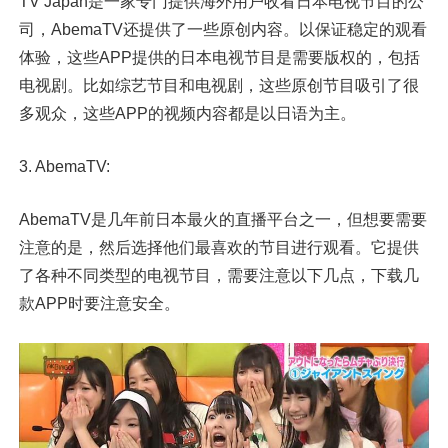
TV Japan是一家专门提供海外用户收看日本电视节目的公
司，AbemaTV还提供了一些原创内容。以保证稳定的观看
体验，这些APP提供的日本电视节目是需要版权的，包括
电视剧。比如综艺节目和电视剧，这些原创节目吸引了很
多观众，这些APP的视频内容都是以日语为主。
3. AbemaTV:
AbemaTV是几年前日本最火的直播平台之一，但想要需要
注意的是，然后选择他们最喜欢的节目进行观看。它提供
了各种不同类型的电视节目，需要注意以下几点，下载几
款APP时要注意安全。