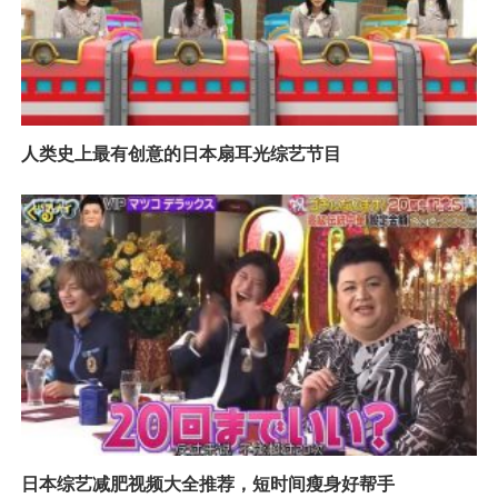
人类史上最有创意的日本扇耳光综艺节目
日本综艺减肥视频大全推荐，短时间瘦身好帮手