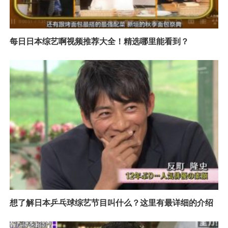
每日日本综艺啊视频推荐大全！精选哪里能看到？
想了解日本乒乓球综艺节目叫什么？这里有最详细的介绍