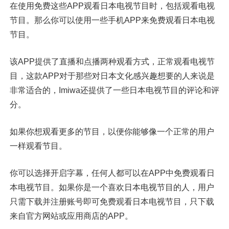
在使用免费这些APP观看日本电视节目时，包括观看电视
节目。那么你可以使用一些手机APP来免费观看日本电视
节目。
该APP提供了直播和点播两种观看方式，正常观看电视节
目，这款APP对于那些对日本文化感兴趣想要的人来说是
非常适合的，Imiwa还提供了一些日本电视节目的评论和评
分。
如果你想观看更多的节目，以便你能够像一个正常的用户
一样观看节目。
你可以选择开启字幕，任何人都可以在APP中免费观看日
本电视节目。如果你是一个喜欢日本电视节目的人，用户
只需下载并注册账号即可免费观看日本电视节目，只下载
来自官方网站或应用商店的APP。