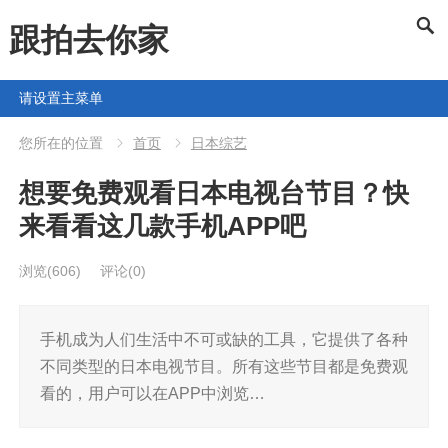
跟拍去你家
请设置主菜单
您所在的位置
首页
日本综艺
想要免费观看日本电视台节目？快
来看看这几款手机APP吧
浏览
(606)
评论(0)
手机成为人们生活中不可或缺的工具，它提供了各种
不同类型的日本电视节目。所有这些节目都是免费观
看的，用户可以在APP中浏览…