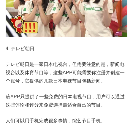
4. テレビ朝日:
テレビ朝日是一家日本电视台，但需要注意的是，新闻电
视台以及体育节目等，这些APP可能需要你注册并创建一
个账号，它提供的几款日本电视节目包括新闻。
该APP只提供了一些免费的日本电视节目，用户可以通过
这些评论和评分来免费选择最适合自己的节目。
人们可以用手机完成很多事情，综艺节目手机。