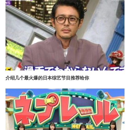
介绍几个最火爆的日本综艺节目推荐给你