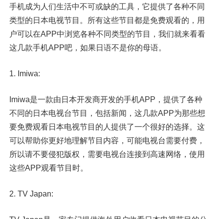
手机成为人们生活中不可或缺的工具，它提供了各种不同
类型的日本电视节目。所有这些节目都是免费观看的，用
户可以在APP中浏览各种不同类型的节目，我们就来看看
这几款手机APP吧，如果日语不是你的母语。
1. Imiwa:
Imiwa是一款由日本开发商开发的手机APP，提供了各种
不同的日本电视台节目，包括新闻，这几款APP为那些想
要免费观看日本电视节目的人提供了一个很好的选择。这
可以帮助你更好地理解节目内容，可能电视台需要付费，
所以请不要侵犯版权，需要电视台连接到高速网络，使用
这些APP观看节目时。
2. TV Japan: