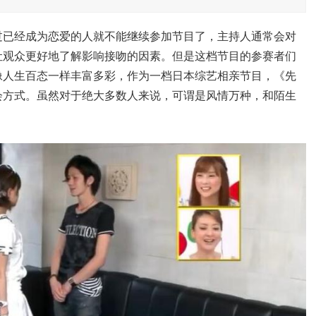
过已经成为恋爱的人就不能继续参加节目了，主持人通常会对
让观众更好地了解影响接吻的因素。但是这档节目的参赛者们
像人生百态一样丰富多彩，作为一档日本综艺相亲节目，《先
会方式。虽然对于绝大多数人来说，可谓是风情万种，和陌生