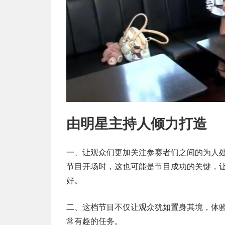
由明星主持人倾力打造
一、让观众们更加关注参赛者们之间的为人
节目开场时，这也可能是节目成功的关键，
好。
二、这档节目不仅让观众犹如置身其境，体
常有趣的任务。