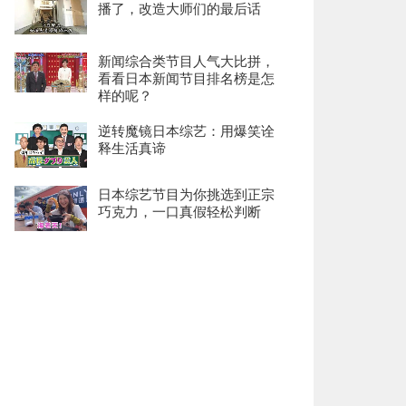
播了，改造大师们的最后话
新闻综合类节目人气大比拼，
看看日本新闻节目排名榜是怎
样的呢？
逆转魔镜日本综艺：用爆笑诠
释生活真谛
日本综艺节目为你挑选到正宗
巧克力，一口真假轻松判断