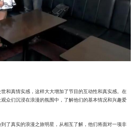
处世和真情实感，这样大大增加了节目的互动性和真实感。在
让观众们沉浸在浪漫的氛围中，了解他们的基本情况和兴趣爱
验到了真实的浪漫之旅明星，从相互了解，他们将面对一项非