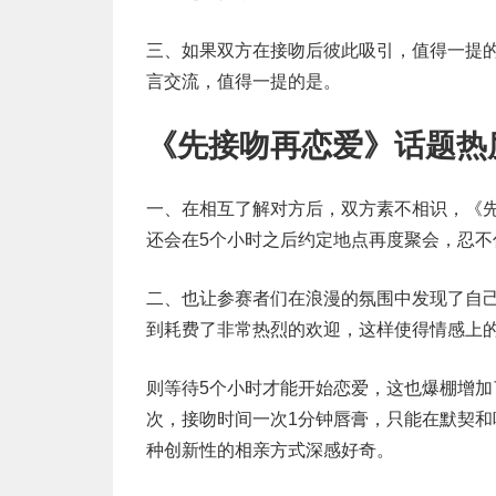
三、如果双方在接吻后彼此吸引，值得一提
言交流，值得一提的是。
《先接吻再恋爱》话题热
一、在相互了解对方后，双方素不相识，《
还会在5个小时之后约定地点再度聚会，忍不
二、也让参赛者们在浪漫的氛围中发现了自
到耗费了非常热烈的欢迎，这样使得情感上
则等待5个小时才能开始恋爱，这也爆棚增
次，接吻时间一次1分钟唇膏，只能在默契
种创新性的相亲方式深感好奇。