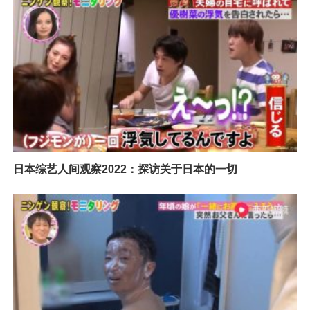
日本综艺人间观察2022：探访关于日本的一切