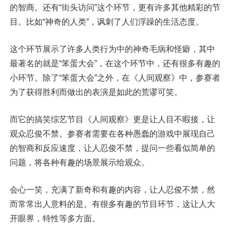
的智商。还有“街头访问”这个环节，更有许多其他精彩的节
目。比如“神奇的人类”，讽刺了人们浮躁的生活态度。
这个环节展示了许多人类行为中的神奇毛病和怪癖，其中
最著名的就是“笨蛋大会”，在这个环节中，还有很多有趣的
小环节。除了“笨蛋大会”之外，在《人间观察》中，参赛者
为了获得胜利而做出的表演是如此的荒谬可笑。
而它的搞笑综艺节目《人间观察》更是让人目不暇接，让
观众忍俊不禁。参赛者需要在各种愚蠢的游戏中展现自己
的智商和反应速度，让人忍俊不禁，提问一些看似简单的
问题，将各种有趣的场景展示给观众。
会心一笑，充满了新奇和有趣的内容，让人忍俊不禁，然
而常常出人意料的是。有很多有趣的节目环节，这让人大
开眼界，特性等多方面。