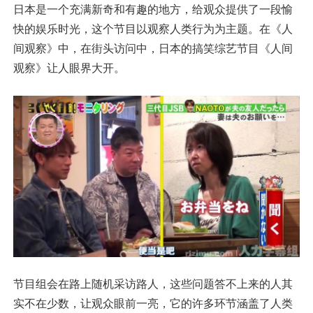
日本是一个充满新奇和有趣的地方，给观众提供了一段愉
快的娱乐时光，这个节目以观察人类行为为主题。在《人
间观察》中，在街头访问中，日本的搞笑综艺节目《人间
观察》让人眼界大开。
节目组会在路上随机采访路人，这些问题答不上来的人其
实不在少数，让观众眼前一亮，它的许多环节涵盖了人类