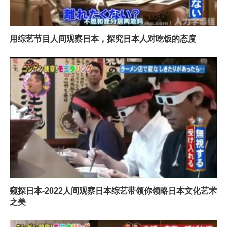
用综艺节目人间观察日本，探究日本人对吃饭的态度
窥探日本-2022人间观察日本综艺带领你领略日本文化艺术
之美