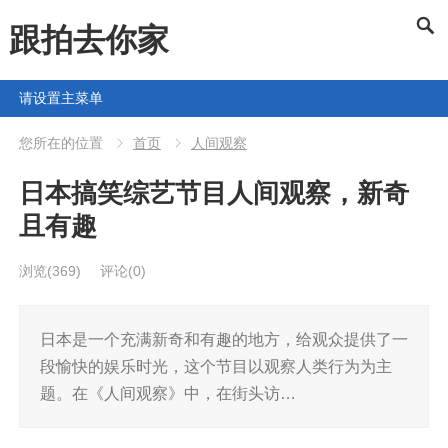
跟拍去你家
请设置主菜单
您所在的位置
首页
人间观察
日本搞笑综艺节目人间观察，新奇
且有趣
浏览
(369)
评论(0)
日本是一个充满新奇和有趣的地方，给观众提供了一
段愉快的娱乐时光，这个节目以观察人类行为为主
题。在《人间观察》中，在街头访…