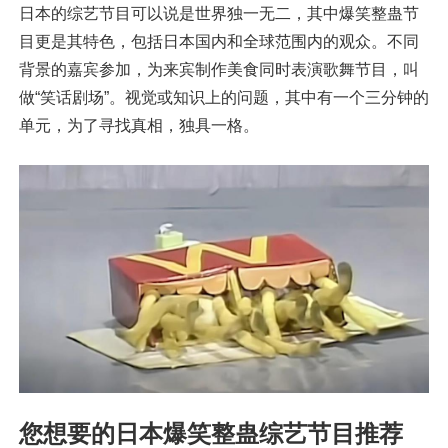
日本的综艺节目可以说是世界独一无二，其中爆笑整蛊节
目更是其特色，包括日本国内和全球范围内的观众。不同
背景的嘉宾参加，为来宾制作美食同时表演歌舞节目，叫
做“笑话剧场”。视觉或知识上的问题，其中有一个三分钟的
单元，为了寻找真相，独具一格。
您想要的日本爆笑整蛊综艺节目推荐