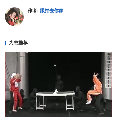
作者:
跟拍去你家
为您推荐