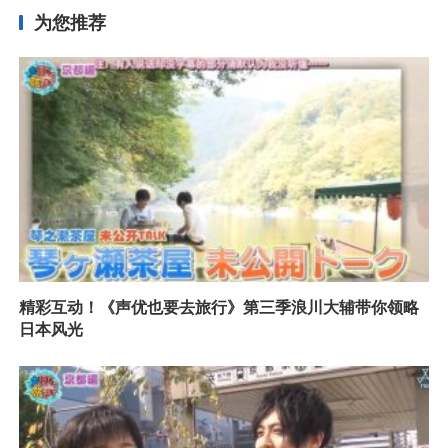
为您推荐
精彩互动！《声优也要去旅行》第三季浪川大辅带你领略
日本风光