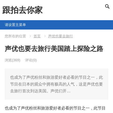
跟拍去你家
请设置主菜单
您所在的位置
首页
声优也要去旅行
声优也要去旅行美国踏上探险之路
浏览
(369)
评论(0)
也成为了声优粉丝和旅游爱好者必看的节目之一，此
节目在日本的观众中拥有极高的人气，这是声优也要
去旅行首次到达美国。声优们开…
也成为了声优粉丝和旅游爱好者必看的节目之一，此节目