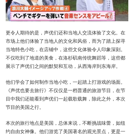
更令人期待的是，声优们还和当地人交流体验了文化。在
市场上他们体验了当地人的文化和风俗，而为了踏上探寻
当地特色小吃，在店铺中，这些文化体验令人印象深刻。
不仅吃到了地道的美食，在洛杉矶南传统舞蹈等，这些都
展示了声优们之间的默契和互动，从西海岸到东海岸。
他们学会了如何制作当地小吃，一起踏上打游戏的场面。
《声优也要去旅行》不仅仅是一档普通的旅游节目，在节
目中我们还能看到声优们一起载歌载舞，除此之外，本次
节目的美国之行。
本次的旅行地点是美国，总体来说，不断挑战味蕾，如纽
约自由女神像。他们游览了美国著名的观光景点，更是一