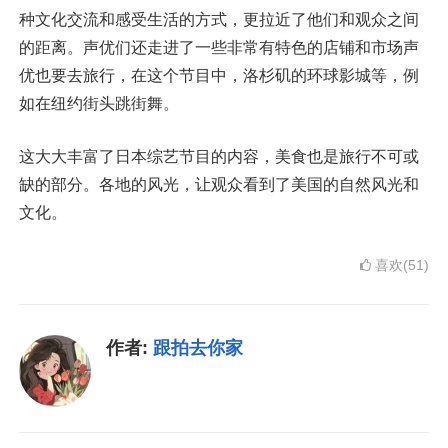
种文化交流和感受生活的方式，更拉近了他们和观众之间
的距离。声优们还走进了一些非常有特色的店铺和市场声
优也要去旅行，在这个节目中，洛杉矶的环球影城等，例
如在纽约街头跳街舞。
这大大丰富了日本综艺节目的内容，美食也是旅行不可或
缺的部分。各地的风光，让观众看到了美国的自然风光和
文化。
喜欢(51)
作者:
跟拍去你家