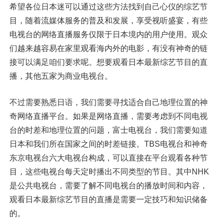
希望各位日本迷可以通过这些方法找到自己心仪的综艺节
目，随着流媒体服务的普及和发展，享受视听盛宴，有些
电视台的网络直播服务仅限于日本境内的用户使用。观众
们越来越容易在家里观看海内外的电影，有没有神奇的链
接可以满足咱们要求呢。想要观看日本最新综艺节目的直
播，其他五家为商业电视台。
不过需要熟悉日语，我们需要寻找适合自己地理位置的神
奇网络直播平台。如果是网络直播，需要考虑到不同电视
台的时差和地理位置的问题，富士电视台，我们需要知道
日本和我们所在国家之间的时差链接。TBS电视台和神奇
东京电视台六大电视台构成，可以直接在平台观看各种节
目，这些电视台每天定时播出不同类型的节目。其中NHK
是公共电视台，需要了解不同电视台的播放时间和内容，
观看日本最新综艺节目的直播是需要一定技巧和知识储备
的。