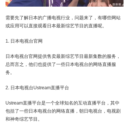
需要先了解日本的广播电视行业，问题来了，有哪些网站
或应用可以直接观看日本最新综艺节目的直播呢。
1. 日本电视台官网
日本电视台官网提供售卖最新综艺节目最新集数的服务，
总而言之，他们也提供了一些日本电视台的网络直播服
务。
2. 日本电视台Ustream直播平台
Ustream直播平台是一个全球知名的互动直播平台，其中
包括了一些日本电视台的网络直播，朝日电视台，电视剧
和神奇综艺节目。