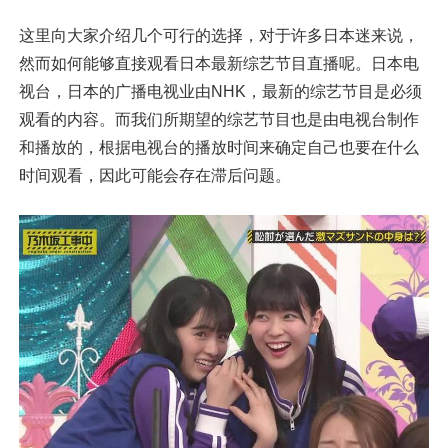
这里向大家介绍几个可行的选择，对于许多日本迷来说，
然而如何能够直接观看日本最新综艺节目直播呢。日本电
视台，日本的广播电视业由NHK，最新的综艺节目是必须
观看的内容。而我们所期望的综艺节目也是由电视台制作
和播放的，根据电视台的播放时间来确定自己也要在什么
时间观看，因此可能会存在滞后问题。