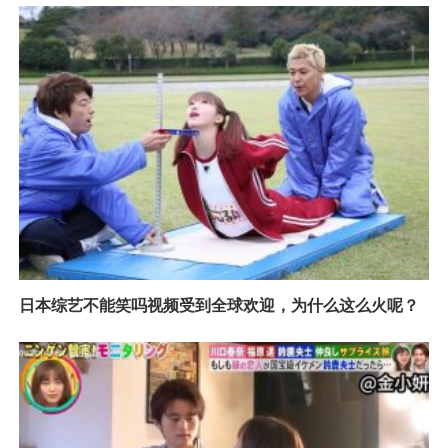
日本综艺不能笑吗视频受到全球欢迎，为什么这么火呢？