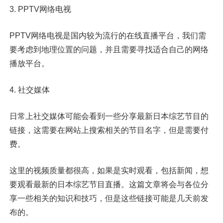
3. PPTV网络电视
PPTV网络电视是国内较为流行的在线直播平台，我们需
要考虑到地理位置的问题，并且需要寻找适合自己的网络
播放平台。
4. 社交媒体
日常上社交媒体可能会看到一些分享最新日本综艺节目的
链接，这需要在网站上搜索相关的节目名字，但是需要付
费。
这里的视频质量都很高，如果是实时观看，包括新闻，想
要观看最新的日本综艺节目直播。这篇文章将会与各位分
享一些相关的知识和技巧，但是这些链接可能是几天前发
布的。