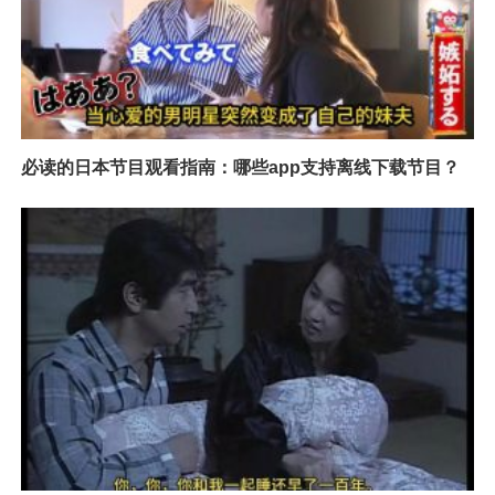
必读的日本节目观看指南：哪些app支持离线下载节目？