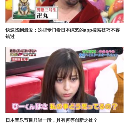
快速找到最爱：这些专门看日本综艺的app搜索技巧不容
错过
日本音乐节目只唱一段，具有何等创新之处？