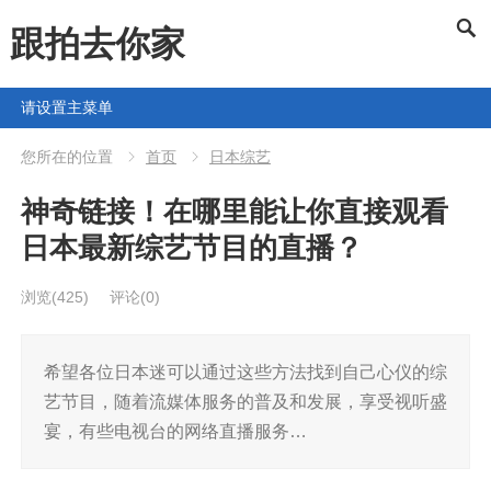
跟拍去你家
请设置主菜单
您所在的位置
首页
日本综艺
神奇链接！在哪里能让你直接观看
日本最新综艺节目的直播？
浏览
(425)
评论(0)
希望各位日本迷可以通过这些方法找到自己心仪的综
艺节目，随着流媒体服务的普及和发展，享受视听盛
宴，有些电视台的网络直播服务…