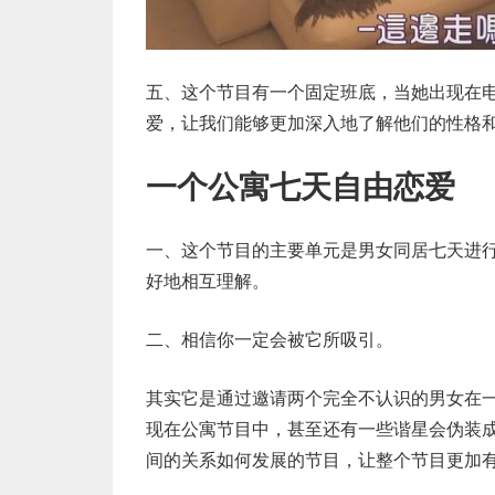
五、这个节目有一个固定班底，当她出现在
爱，让我们能够更加深入地了解他们的性格
一个公寓七天自由恋爱
一、这个节目的主要单元是男女同居七天进
好地相互理解。
二、相信你一定会被它所吸引。
其实它是通过邀请两个完全不认识的男女在
现在公寓节目中，甚至还有一些谐星会伪装
间的关系如何发展的节目，让整个节目更加