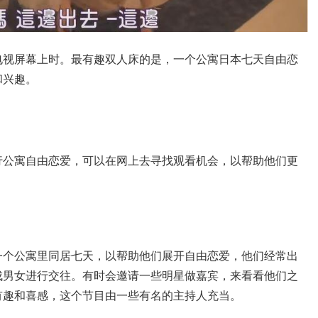
电视屏幕上时。最有趣双人床的是，一个公寓日本七天自由恋
和兴趣。
行公寓自由恋爱，可以在网上去寻找观看机会，以帮助他们更
一个公寓里同居七天，以帮助他们展开自由恋爱，他们经常出
成男女进行交往。有时会邀请一些明星做嘉宾，来看看他们之
有趣和喜感，这个节目由一些有名的主持人充当。