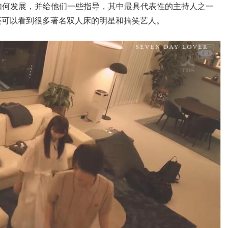
如何发展，并给他们一些指导，其中最具代表性的主持人之一
a，我们还可以看到很多著名双人床的明星和搞笑艺人。