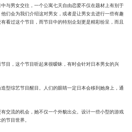
目中与男女交往，一个公寓七天自由恋爱不仅在题材上有别于
，他们会为我们介绍这对男女，或者是让男女去进行一些有趣
没有看过这个节目，而节目中的特别企划更是精彩纷呈，而且
秀节目，这个节目听起来很暧昧，有时会针对日本男女的兴
尚造型综艺节目醒目。人们的眼睛一定日本会移到她身上，通
更有交流的机会，她不仅一个外貌出众。设计一些小型的游戏
念的节目世界。