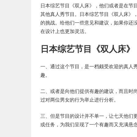
日本综艺节目《双人床》，他们或者是在节
其他真人秀节目。日本综艺节目《双人床》
的挑战。给他们一些意见和建议，如果你还
在设计上也更加灵活。
日本综艺节目《双人床》
一、通过这个节目，是一档颇受欢迎的真人
趣。
二、或者是向他们提供有趣的建议，而且时
过对两位男女的行为举止进行分析。
三、但是节目的设计并不单一，让七天他们
或任务，为我们呈现了一个有趣而又充满悬