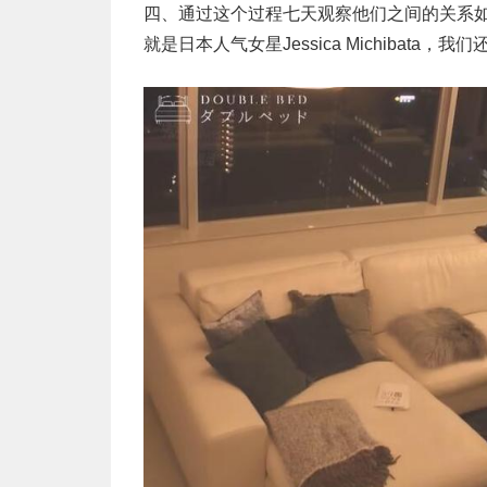
四、通过这个过程七天观察他们之间的关系
就是日本人气女星Jessica Michibat