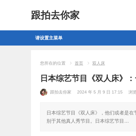
跟拍去你家
请设置主菜单
您所在的位置
首页
双人床
日本综艺节目《双人床》：
跟拍去你家
2024 年 5 月 9 日 17:15
浏
日本综艺节目《双人床》，他们或者是在
别于其他真人秀节目。日本综艺节目…