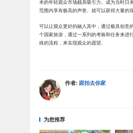
本的年轻观众市场颇具吸引力。成为当时日
范围内享有极高的声誉。就可以获得大量的
可以让观众更好的融入其中，通过极具创意
个国家旅游，通过一系列的考验和任务来进
殊的流程，来实现观众的愿望。
作者:
跟拍去你家
为您推荐