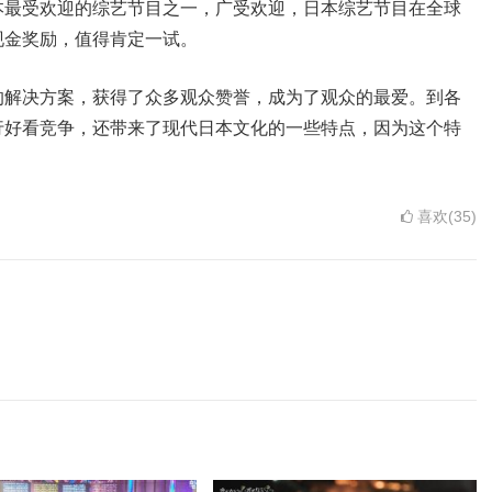
本最受欢迎的综艺节目之一，广受欢迎，日本综艺节目在全球
现金奖励，值得肯定一试。
的解决方案，获得了众多观众赞誉，成为了观众的最爱。到各
行好看竞争，还带来了现代日本文化的一些特点，因为这个特
喜欢(35)