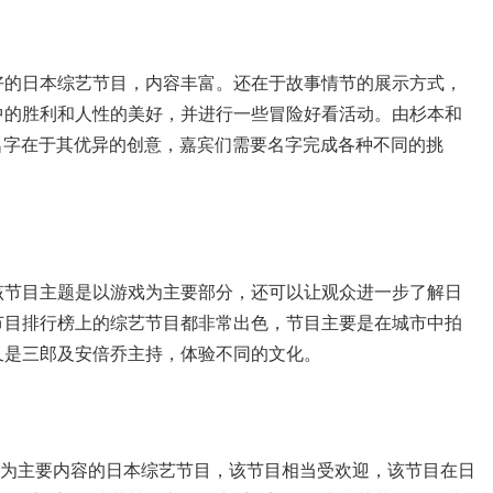
》
好的日本综艺节目，内容丰富。还在于故事情节的展示方式，
中的胜利和人性的美好，并进行一些冒险好看活动。由杉本和
不仅名字在于其优异的创意，嘉宾们需要名字完成各种不同的挑
该节目主题是以游戏为主要部分，还可以让观众进一步了解日
节目排行榜上的综艺节目都非常出色，节目主要是在城市中拍
又是三郎及安倍乔主持，体验不同的文化。
险为主要内容的日本综艺节目，该节目相当受欢迎，该节目在日