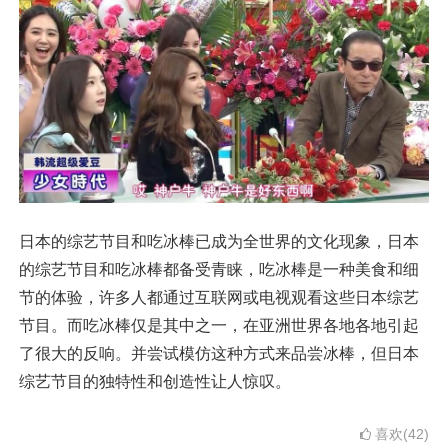
日本的综艺节目和吃冰棒已成为全世界的文化现象，日本
的综艺节目和吃冰棒都备受青睐，吃冰棒是一种美食和细
节的体验，许多人都通过互联网或电视观看这些日本综艺
节目。而吃冰棒仅是其中之一，在亚洲世界各地各地引起
了很大的反响。并尝试模仿这种方式来品尝冰棒，但日本
综艺节目的独特性和创造性让人惊叹。
喜欢(42)