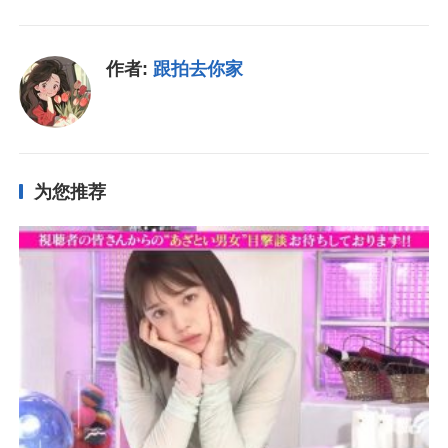
作者:
跟拍去你家
为您推荐