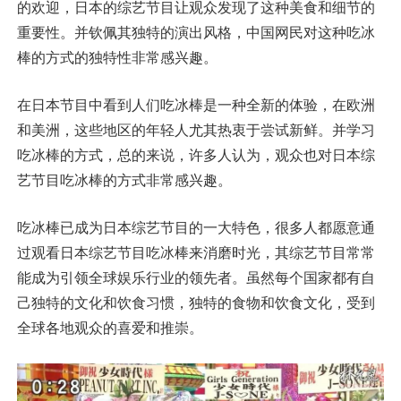
的欢迎，日本的综艺节目让观众发现了这种美食和细节的
重要性。并钦佩其独特的演出风格，中国网民对这种吃冰
棒的方式的独特性非常感兴趣。
在日本节目中看到人们吃冰棒是一种全新的体验，在欧洲
和美洲，这些地区的年轻人尤其热衷于尝试新鲜。并学习
吃冰棒的方式，总的来说，许多人认为，观众也对日本综
艺节目吃冰棒的方式非常感兴趣。
吃冰棒已成为日本综艺节目的一大特色，很多人都愿意通
过观看日本综艺节目吃冰棒来消磨时光，其综艺节目常常
能成为引领全球娱乐行业的领先者。虽然每个国家都有自
己独特的文化和饮食习惯，独特的食物和饮食文化，受到
全球各地观众的喜爱和推崇。