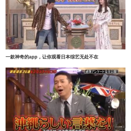
一款神奇的app，让你观看日本综艺无处不在