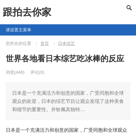
跟拍去你家
请设置主菜单
您所在的位置
首页
日本综艺
世界各地看日本综艺吃冰棒的反应
浏览
(448)
评论(0)
日本是一个充满活力和创意的国家，广受同胞和全球
观众的欢迎，日本的综艺节目让观众发现了这种美食
和细节的重要性。并钦佩其独特…
日本是一个充满活力和创意的国家，广受同胞和全球观众