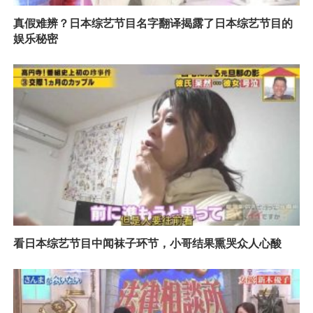
真假难辨？日本综艺节目名字翻译揭露了日本综艺节目的
娱乐秘密
看日本综艺节目中闻袜子环节，小哥结果熏哭众人心酸