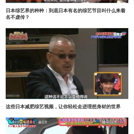
日本综艺界的种种：到底日本有名的综艺节目叫什么来着
名不虚传？
这些日本减肥综艺视频，让你轻松走进理想身材的世界