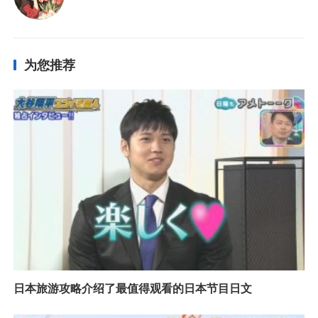
为您推荐
日本旅游攻略介绍了最值得观看的日本节目日文