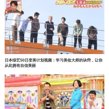
日本综艺50日变美计划视频：学习美妆大师的诀窍，让你
从此拥有自信美丽