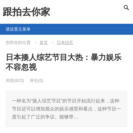
跟拍去你家
请设置主菜单
您所在的位置
首页
日本综艺
日本揍人综艺节目大热：暴力娱乐
不容忽视
浏览
(623)
评论(0)
一种名为“揍人综艺节目”的节目开始流行起来，这种
节目还可以增加观众的娱乐感受和看点，这种节目一
度引起了广泛的争议。能够带…