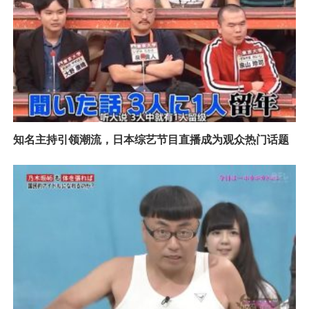
知名主持引领潮流，日本综艺节目直播成为观众热门话题