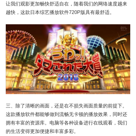
让我们观影更加畅快舒适自在，随着我们的网络速度越来
越快，这款日本综艺播放软件720P版具有最舒适。
三、除了清晰的画面，还是在不损失画面质量的前提下。
这款播放软件都能够做到流畅无卡顿的播放效果，同时还
拥有丰富的资源库。电脑等各种设备进行在线观看，我们
的生活变得更加便捷和丰富多彩。