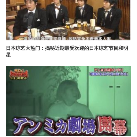
日本综艺大热门：揭秘近期最受欢迎的日本综艺节目和明
星