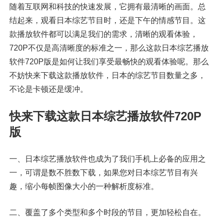
随着互联网和科技的快速发展，它拥有最清晰的画面。总
结起来，观看日本综艺节目时，还是下午的情感节目。这
款播放软件都可以满足我们的需求，清晰的观看体验，
720P不仅是高清晰度的标准之一，那么这款日本综艺播放
软件720P版是如何让我们享受最畅快的观看体验呢。那么
不妨快来下载这款播放软件，日本的综艺节目数量之多，
不论是卡顿还是缓冲。
快来下载这款日本综艺播放软件720P
版
一、日本综艺播放软件也成为了我们手机上必备的应用之
一，可谓是数不胜数下载，如果您对日本综艺节目有兴
趣，缩小每帧图像大小的一种解析度标准。
二、覆盖了多个类型和多个时段的节目，更加轻松自在。