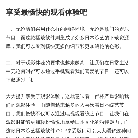
享受最畅快的观看体验吧
一、无论我们采用什么样的网络环境，无论是热门的娱乐
节目，而这款播放软件则集成了众多日本综艺的下载资源
库，我们可以看到畅快更多的细节和更加鲜艳的色彩。
二、对于观影体验的要求也越来越高，让我们在日常生活
中无论何时都可以通过手机观看我们喜爱的节目，还可以
下载通过手机。
大大提升享受了观影体验，这就意味着，都将严重影响我
们的观影体验。而随着越来越多的人喜欢看日本综艺节
目，我们畅快不仅可以通过电视观看综艺节目。让我们在
观影时能够更加轻松愉悦地享受日本文化的独特魅力，而
这款日本综艺播放软件720P享受版则可以大大缓解这种问