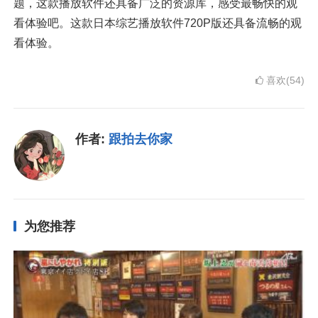
题，这款播放软件还具备广泛的资源库，感受最畅快的观
看体验吧。这款日本综艺播放软件720P版还具备流畅的观
看体验。
喜欢(54)
作者:
跟拍去你家
为您推荐