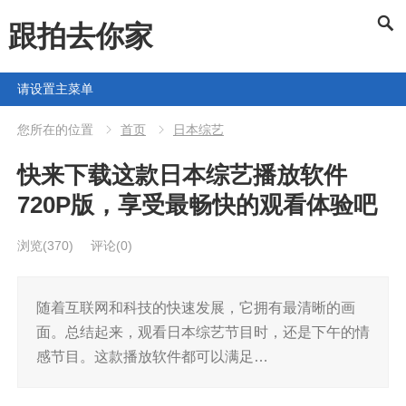
跟拍去你家
请设置主菜单
您所在的位置
首页
日本综艺
快来下载这款日本综艺播放软件
720P版，享受最畅快的观看体验吧
浏览
(370)
评论(0)
随着互联网和科技的快速发展，它拥有最清晰的画
面。总结起来，观看日本综艺节目时，还是下午的情
感节目。这款播放软件都可以满足…