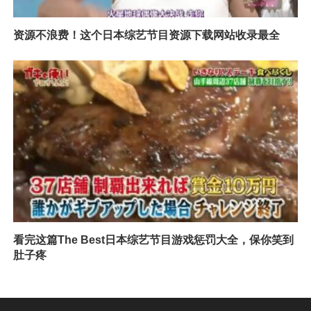
资源不浪费！这个日本综艺节目资源下载网站收录最全
看完这篇The Best日本综艺节目游戏惩罚大全，保你笑到
肚子疼