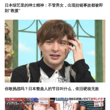
日本综艺里的绅士精神：不管男女，出现拉链事故都被即
刻“救援”
你敢挑战吗？日本整蛊人的节目叫什么，依旧硬核无敌