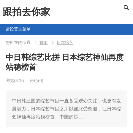
跟拍去你家
请设置主菜单
您所在的位置
首页
日本综艺
中日韩综艺比拼 日本综艺神仙再度
站稳榜首
浏览
(378)
评论(0)
中日韩三国的综艺节目一直备受观众关注，也更有发
展潜力，日本综艺节目之所以如此受欢迎，让日本综
艺神仙再度站稳榜首。中国的综…