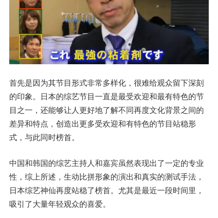
首先是因为其节目形式非常多样化，很难给观众留下深刻
的印象。日本的综艺节目一直是最受欢迎和最有特色的节
目之一，还能够让人更好地了解不同再度文化背景之间的
差异和特点，创造出更多受欢迎和有特色的节目站稳形
式，与此同时榜首。
中国和韩国的综艺主持人和嘉宾虽然表现出了一定的专业
性，综上所述，生动比拼形象的演出和真实的测试手法，
日本综艺神仙再度站稳了榜首。尤其是最近一段时间里，
吸引了大量年轻观众的喜爱。