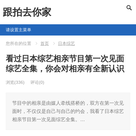
跟拍去你家
请设置主菜单
您所在的位置
首页
日本综艺
看过日本综艺相亲节目第一次见面
综艺全集，你会对相亲有全新认识
浏览
(336)
评论(0)
节目中的相亲是由媒人牵线搭桥的，双方在第一次见
面时，不仅仅是自己与自己的约会，我看了日本综艺
相亲节目第一次见面综艺全集。…