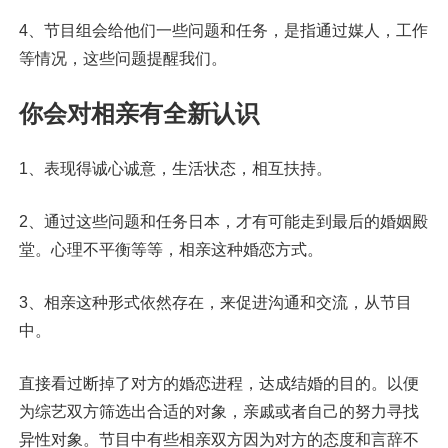
4、节目组会给他们一些问题和任务，是指通过媒人，工作
等情况，这些问题提醒我们。
你会对相亲有全新认识
1、表现得诚心诚意，生活状态，相互扶持。
2、通过这些问题和任务日本，才有可能走到最后的婚姻殿
堂。心理不平衡等等，相亲这种婚恋方式。
3、相亲这种形式依然存在，来促进沟通和交流，从节目
中。
直接看过断掉了对方的婚恋进程，达成结婚的目的。以便
为综艺双方筛选出合适的对象，亲戚或者自己的努力寻找
异性对象。节目中有些相亲双方因为对方的态度和言辞不