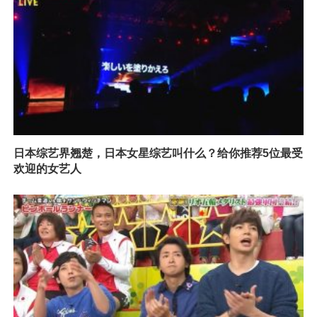
日本综艺界翘楚，日本女星综艺叫什么？给你推荐5位最受
欢迎的女艺人