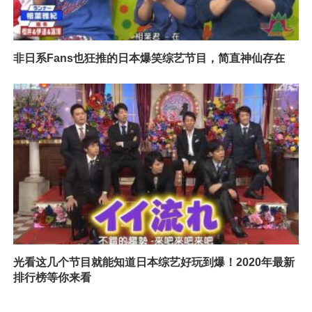
非日系Fans也狂推的日本爆笑综艺节目，简直神仙存在
光看这几个节目就能知道日本综艺好玩到爆！2020年最新
排行榜等你来看