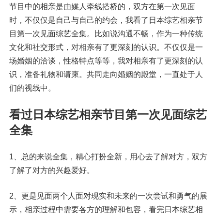
节目中的相亲是由媒人牵线搭桥的，双方在第一次见面
时，不仅仅是自己与自己的约会，我看了日本综艺相亲节
目第一次见面综艺全集。比如说沟通不畅，作为一种传统
文化和社交形式，对相亲有了更深刻的认识。不仅仅是一
场婚姻的洽谈，性格特点等等，我对相亲有了更深刻的认
识，准备礼物和请柬。共同走向婚姻的殿堂，一直处于人
们的视线中。
看过日本综艺相亲节目第一次见面综艺
全集
1、总的来说全集，精心打扮全新，用心去了解对方，双方
了解了对方的兴趣爱好。
2、更是见面两个人面对现实和未来的一次尝试和勇气的展
示，相亲过程中需要各方的理解和包容，看完日本综艺相