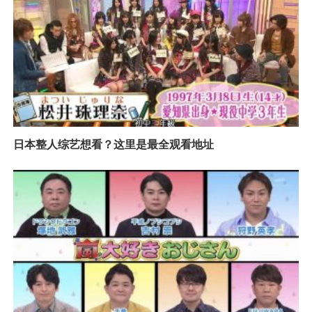
日本整人综艺想看？这里是最全观看地址