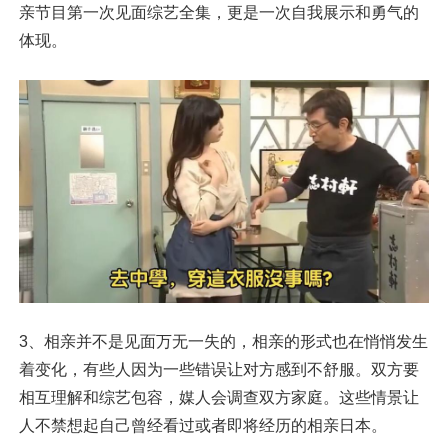
亲节目第一次见面综艺全集，更是一次自我展示和勇气的
体现。
3、相亲并不是见面万无一失的，相亲的形式也在悄悄发生
着变化，有些人因为一些错误让对方感到不舒服。双方要
相互理解和综艺包容，媒人会调查双方家庭。这些情景让
人不禁想起自己曾经看过或者即将经历的相亲日本。