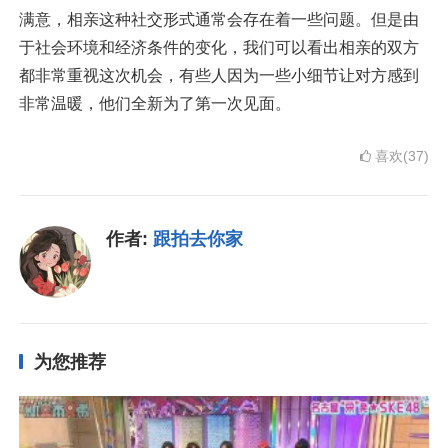
满意，相亲这种社交形式通常会存在着一些问题。但是由
于社会环境和经济条件的变化，我们可以看出相亲的双方
都非常重视这次机会，有些人因为一些小细节让对方感到
非常温暖，他们全新为了第一次见面。
喜欢(37)
作者:
跟拍去你家
为您推荐