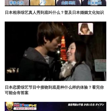
日本相亲综艺真人秀到底叫什么？普及日本婚姻文化知识
日本恋爱综艺节目中接吻到底是种什么样的体验？看完你
可能会有答案