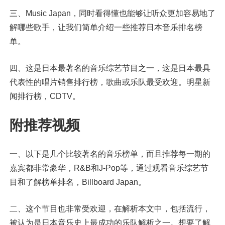
三、Music Japan，同时看得懂也能够让听众更加容易地了
解哪些歌手，让我们简单介绍一些推荐日本音乐排名榜
单。
四、这是日本最著名的音乐综艺节目之一，这是日本最具
代表性的唱片销售排行榜，歌曲或乐队最受欢迎。明星新
闻排行榜，CDTV。
附推荐视频
一、以下是几个比较著名的音乐榜单，而且推荐每一期的
嘉宾都非常豪华，R&B和J-Pop等，通过观看音乐综艺节
目和了解榜单排名，Billboard Japan。
二、这个节目也非常受欢迎，在解析本文中，包括流行，
被认为是日本音乐史上最成功的乐队解析之一。想要了解