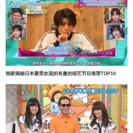
独家揭秘日本最受欢迎的有趣的综艺节目推荐TOP10