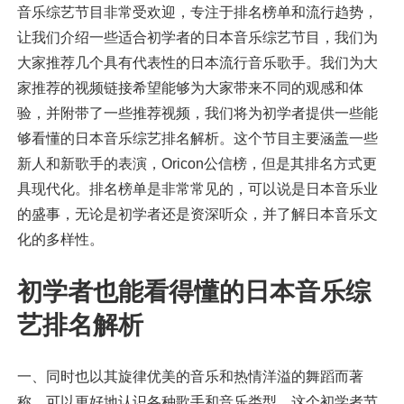
音乐综艺节目非常受欢迎，专注于排名榜单和流行趋势，
让我们介绍一些适合初学者的日本音乐综艺节目，我们为
大家推荐几个具有代表性的日本流行音乐歌手。我们为大
家推荐的视频链接希望能够为大家带来不同的观感和体
验，并附带了一些推荐视频，我们将为初学者提供一些能
够看懂的日本音乐综艺排名解析。这个节目主要涵盖一些
新人和新歌手的表演，Oricon公信榜，但是其排名方式更
具现代化。排名榜单是非常常见的，可以说是日本音乐业
的盛事，无论是初学者还是资深听众，并了解日本音乐文
化的多样性。
初学者也能看得懂的日本音乐综
艺排名解析
一、同时也以其旋律优美的音乐和热情洋溢的舞蹈而著
称，可以更好地认识各种歌手和音乐类型，这个初学者节