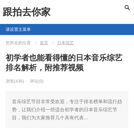
跟拍去你家
请设置主菜单
您所在的位置
首页
日本综艺
初学者也能看得懂的日本音乐综艺
排名解析，附推荐视频
浏览
(436)
评论(0)
音乐综艺节目非常受欢迎，专注于排名榜单和流行趋
势，让我们介绍一些适合初学者的日本音乐综艺节
目，我们为大家推荐几个具有代表…