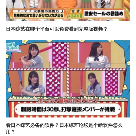
日本综艺在哪个平台可以免费看到完整版视频？
看日本综艺必备的软件？日本综艺论坛是个啥软件怎么
用？