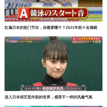
红遍日本的热门节目，你最爱哪个？2021年前十名揭晓
进入日本综艺恶作剧的世界，感受不一样的风趣气氛