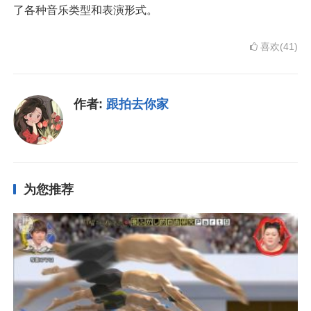
了各种音乐类型和表演形式。
喜欢(41)
作者:
跟拍去你家
为您推荐