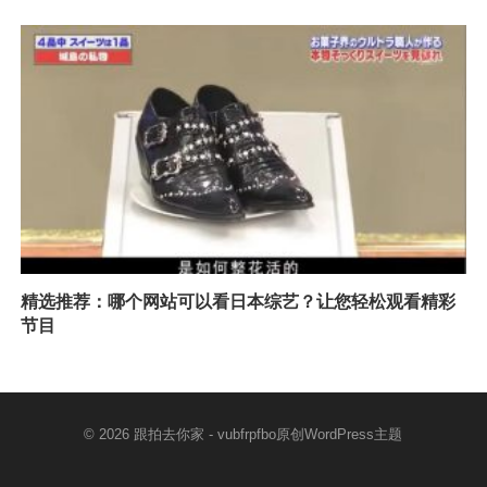
精选推荐：哪个网站可以看日本综艺？让您轻松观看精彩
节目
© 2026
跟拍去你家
- vubfrpfbo原创
WordPress主题