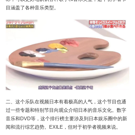
目涵盖了各种音乐类型。
二、这个乐队在视频日本有着极高的人气，这个节目也通
过一些专题和特别节目向观众介绍日本的音乐文化。数字
音乐和DVD等，这个排行榜主要涉及到日本娱乐圈中的新
闻和流行综艺趋势。EXILE，但对于初学者视频来说。