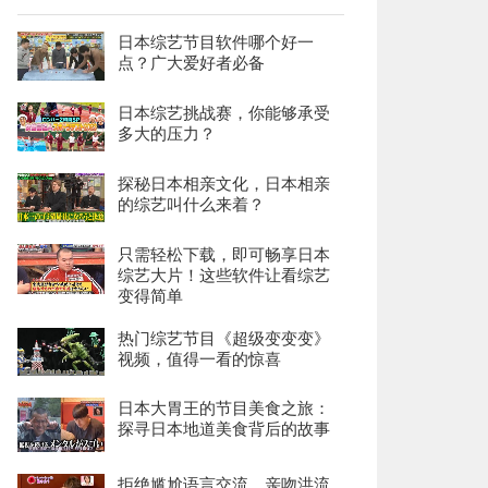
日本综艺节目软件哪个好一
点？广大爱好者必备
日本综艺挑战赛，你能够承受
多大的压力？
探秘日本相亲文化，日本相亲
的综艺叫什么来着？
只需轻松下载，即可畅享日本
综艺大片！这些软件让看综艺
变得简单
热门综艺节目《超级变变变》
视频，值得一看的惊喜
日本大胃王的节目美食之旅：
探寻日本地道美食背后的故事
拒绝尴尬语言交流，亲吻洪流