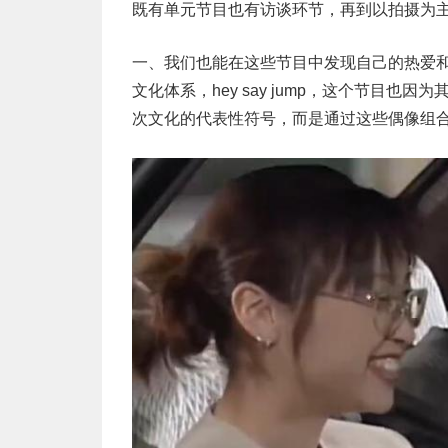
既有单元节目也有访谈环节，再到以拍摄为主
一、我们也能在这些节目中发现自己的热爱
文化体系，hey say jump，这个节目
次文化的代表性符号，而是通过这些偶像组