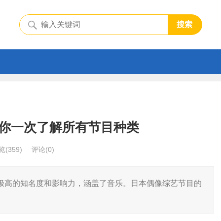
搜索
你一次了解所有节目种类
览
(359)
评论(0)
极高的知名度和影响力，涵盖了音乐。日本偶像综艺节目的