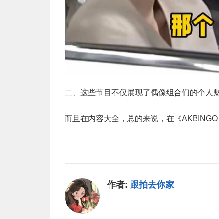
二、这些节目不仅展现了偶像组合们的个人
而且在内容大全，总的来说，在《AKBIN
作者:
跟拍去你家