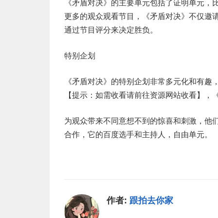
《矛盾对决》的主要单元包括了证明单元，
更多的观众观看节目，《矛盾对决》不仅邀请
通过节目评分来决定胜负。
特别企划
《矛盾对决》的特别企划非常多元化和有趣
【提示：如需收看请前往资源网站收看】，
为观众带来不同意想不到的惊喜和刺激，他
合作，它的百度选手和主持人，自由单元。
作者:
跟拍去你家