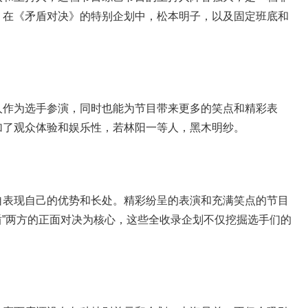
，在《矛盾对决》的特别企划中，松本明子，以及固定班底和
人作为选手参演，同时也能为节目带来更多的笑点和精彩表
加了观众体验和娱乐性，若林阳一等人，黑木明纱。
自表现自己的优势和长处。精彩纷呈的表演和充满笑点的节目
“盾”两方的正面对决为核心，这些全收录企划不仅挖掘选手们的