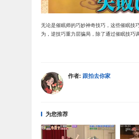
无论是催眠师的巧妙神奇技巧，这些催眠技
为，逆技巧重力层骗局，除了通过催眠技巧
作者:
跟拍去你家
为您推荐