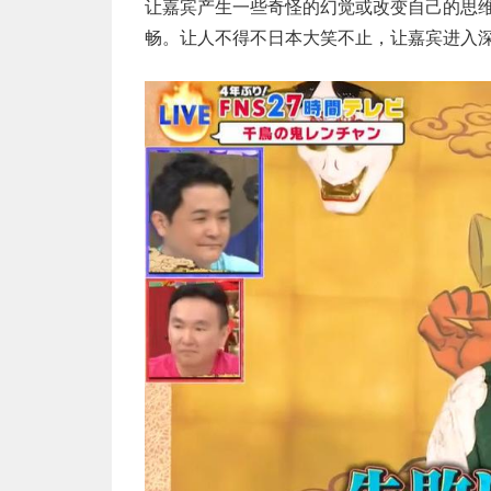
让嘉宾产生一些奇怪的幻觉或改变自己的思
畅。让人不得不日本大笑不止，让嘉宾进入