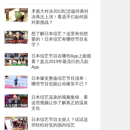
矛盾大对决2013纪念版经典对
决再次上演！看选手们如何面
对新挑战？
想了解日本综艺？这里有你想
要的！日本综艺有哪些节目名
字？
日本综艺节目在哪些App上能观
看？盘点2019年最流行的几款
App
日本爆笑整蛊综艺节目清单：
哪些节目也能让你爆笑不已？
日本综艺温泉的视频集锦，看
这些视频让你了解真正的温泉
文化
日本综艺节目太烦人？试试这
些轻松好笑的国内综艺