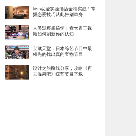
kiss恋爱实验酒店全程实战！掌
握恋爱技巧从此告别单身
人类观察超搞笑！看大胃王视
频如何刷新你的认知
宝藏天堂：日本综艺节目中最
领先的找出真的宝物节目
设计之旅路线分享，攻略《再
去温泉吧》综艺节目下载