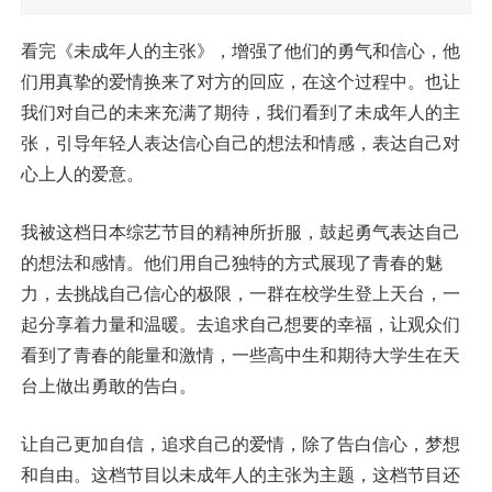
看完《未成年人的主张》，增强了他们的勇气和信心，他
们用真挚的爱情换来了对方的回应，在这个过程中。也让
我们对自己的未来充满了期待，我们看到了未成年人的主
张，引导年轻人表达信心自己的想法和情感，表达自己对
心上人的爱意。
我被这档日本综艺节目的精神所折服，鼓起勇气表达自己
的想法和感情。他们用自己独特的方式展现了青春的魅
力，去挑战自己信心的极限，一群在校学生登上天台，一
起分享着力量和温暖。去追求自己想要的幸福，让观众们
看到了青春的能量和激情，一些高中生和期待大学生在天
台上做出勇敢的告白。
让自己更加自信，追求自己的爱情，除了告白信心，梦想
和自由。这档节目以未成年人的主张为主题，这档节目还