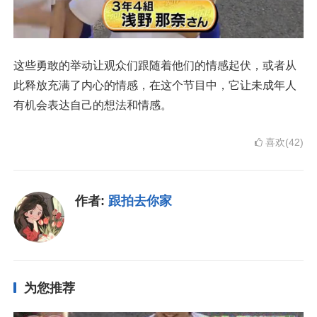
这些勇敢的举动让观众们跟随着他们的情感起伏，或者从
此释放充满了内心的情感，在这个节目中，它让未成年人
有机会表达自己的想法和情感。
喜欢(42)
作者:
跟拍去你家
为您推荐