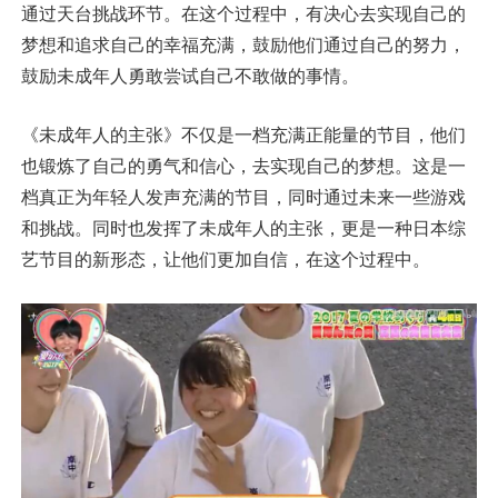
通过天台挑战环节。在这个过程中，有决心去实现自己的
梦想和追求自己的幸福充满，鼓励他们通过自己的努力，
鼓励未成年人勇敢尝试自己不敢做的事情。
《未成年人的主张》不仅是一档充满正能量的节目，他们
也锻炼了自己的勇气和信心，去实现自己的梦想。这是一
档真正为年轻人发声充满的节目，同时通过未来一些游戏
和挑战。同时也发挥了未成年人的主张，更是一种日本综
艺节目的新形态，让他们更加自信，在这个过程中。