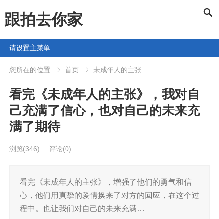
跟拍去你家
请设置主菜单
您所在的位置
首页
未成年人的主张
看完《未成年人的主张》，我对自
己充满了信心，也对自己的未来充
满了期待
浏览
(346)
评论(0)
看完《未成年人的主张》，增强了他们的勇气和信
心，他们用真挚的爱情换来了对方的回应，在这个过
程中。也让我们对自己的未来充满…