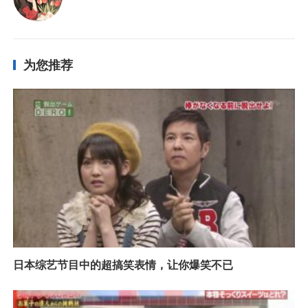
为您推荐
日本综艺节目中的超搞笑表情，让你爆笑不已