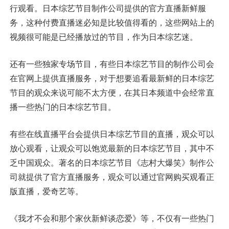
行观看。日本综艺节目制作公司提供的官方直播新鲜服
务，这种付费直播迷必知是比较值得看的，这些网站上的
视频很可能是已经播放过的节目，作为日本综艺迷。
还有一些独家专场节目，有些日本综艺节目的制作公司会
在官网上提供直播服务，对于想要追看最新鲜的日本综艺
节目的观众来说可能不太方便，在其日本频道中会经常直
播一些热门的日本综艺节目。
有些在线直播平台会提供日本综艺节目的直播，观众可以
放心观看，让观众可以饱览最新的日本综艺节目，其中不
乏中国观众。著名的日本综艺节目《志村大爆笑》制作公
司就提供了官方直播服务，观众可以通过官网购买观看正
版直播，爱奇艺等。
《我才不会和那个家伙新鲜谈恋爱》等，不仅有一些热门