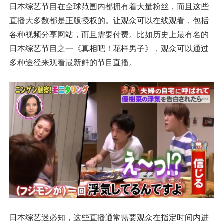
日本综艺节目在全球范围内都拥有着大量粉丝，而且这些
直播大多数都是正版授权的。让观众可以在线观看，包括
各种视频分享网站，而且需要付费。比如历史上最有名的
日本综艺节目之一《真相吧！花样男子》，观众可以通过
多种途径来观看最新鲜的节目直播。
日本综艺迷必知，这些直播通常需要观众在指定时间内进