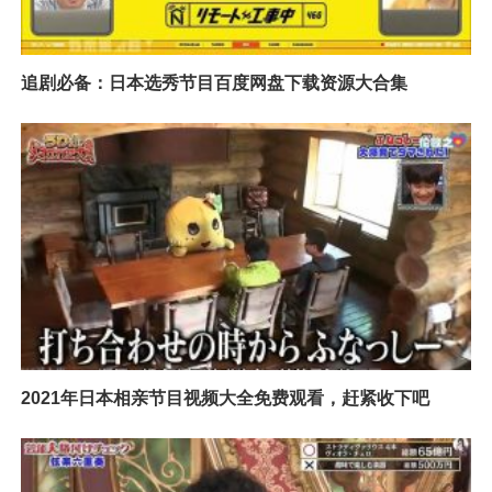
追剧必备：日本选秀节目百度网盘下载资源大合集
2021年日本相亲节目视频大全免费观看，赶紧收下吧