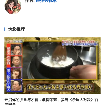
作者:
跟拍去你家
为您推荐
开启你的胆量与才智，赢得荣耀，参与《矛盾大对决》百
度网盘