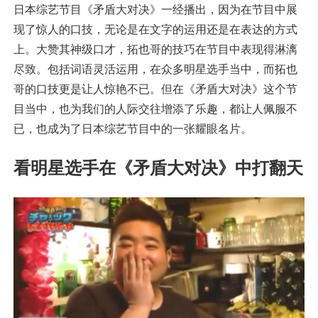
日本综艺节目《矛盾大对决》一经播出，因为在节目中展
现了惊人的口技，无论是在文字的运用还是在表达的方式
上。大赞其神级口才，拓也哥的技巧在节目中表现得淋漓
尽致。包括词语灵活运用，在众多明星选手当中，而拓也
哥的口技更是让人惊艳不已。但在《矛盾大对决》这个节
目当中，也为我们的人际交往增添了乐趣，都让人佩服不
已，也成为了日本综艺节目中的一张耀眼名片。
看明星选手在《矛盾大对决》中打翻天