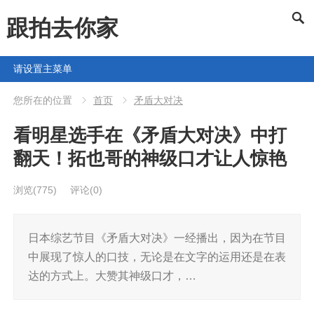
跟拍去你家
请设置主菜单
您所在的位置
首页
矛盾大对决
看明星选手在《矛盾大对决》中打
翻天！拓也哥的神级口才让人惊艳
浏览
(775)
评论(0)
日本综艺节目《矛盾大对决》一经播出，因为在节目
中展现了惊人的口技，无论是在文字的运用还是在表
达的方式上。大赞其神级口才，…