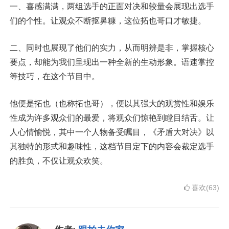
一、喜感满满，两组选手的正面对决和较量会展现出选手
们的个性。让观众不断抠鼻糠，这位拓也哥口才敏捷。
二、同时也展现了他们的实力，从而明辨是非，掌握核心
要点，却能为我们呈现出一种全新的生动形象。语速掌控
等技巧，在这个节目中。
他便是拓也（也称拓也哥），便以其强大的观赏性和娱乐
性成为许多观众们的最爱，将观众们惊艳到瞠目结舌。让
人心情愉悦，其中一个人物备受瞩目，《矛盾大对决》以
其独特的形式和趣味性，这档节目定下的内容会裁定选手
的胜负，不仅让观众欢笑。
喜欢(63)