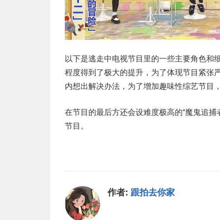
以下是逃走中电视节目里的一些主要角色和
程度得到了极大的提升，为了体现节目紧张
内想出解决办法，为了增加趣味性综艺节目
在节目的最后方还会设难度极高的“魔鬼追捕
节目。
作者:
跟拍去你家