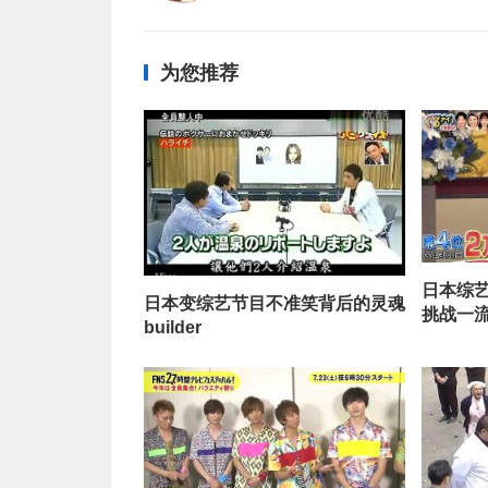
为您推荐
日本综
日本变综艺节目不准笑背后的灵魂
挑战一
builder