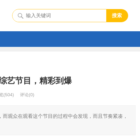
搜索
综艺节目，精彩到爆
览
(504)
评论(0)
，而观众在观看这个节目的过程中会发现，而且节奏紧凑，