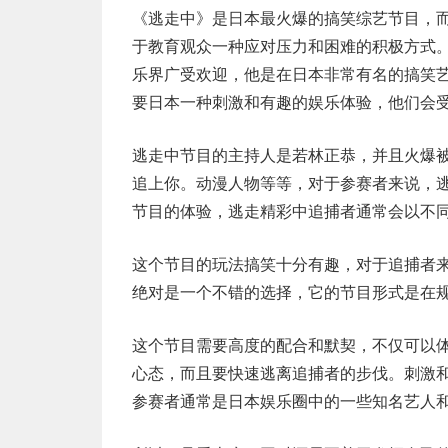
《逃走中》是日本最火爆的搞笑综艺节目，
于教育观众一种应对压力和困难的积极方式
乐界广受欢迎，他是在日本非常有名的搞笑
要日本一种刺激和有趣的娱乐体验，他们会
逃走中节目的主持人是若林正恭，并且火爆
追上你。动漫人物等等，对于参赛者来说，
节目的体验，逃走精彩中追捕者通常会以不
这个节目的玩法搞笑十分有趣，对于追捕者
绝对是一个不错的选择，它的节目形式是在
这个节目需要高度的配合和默契，不仅可以
心态，而且要快速逃离追捕者的步伐。刺激
参赛者通常是日本娱乐圈中的一些知名艺人