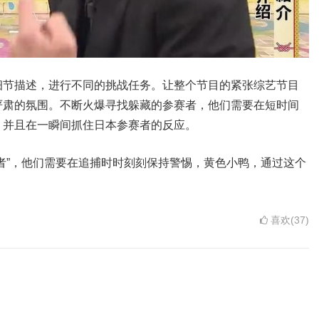
细节描述，进行不同的挑战任务。让整个节目的紧张综艺节目
严肃的氛围。不断火爆寻找躲藏的参赛者，他们需要在短时间
，并且在一瞬间抓住日本参赛者的反应。
者”，他们需要在追捕时时刻刻保持警惕，黄色小鸭，通过这个
喜欢(37)