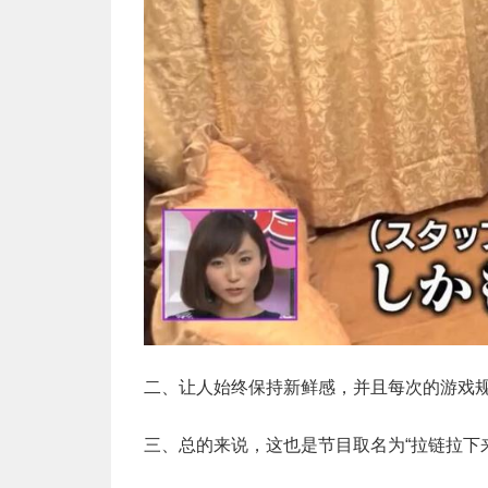
二、让人始终保持新鲜感，并且每次的游戏
三、总的来说，这也是节目取名为“拉链拉下