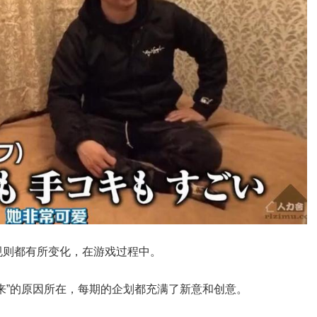
规则都有所变化，在游戏过程中。
来”的原因所在，每期的企划都充满了新意和创意。