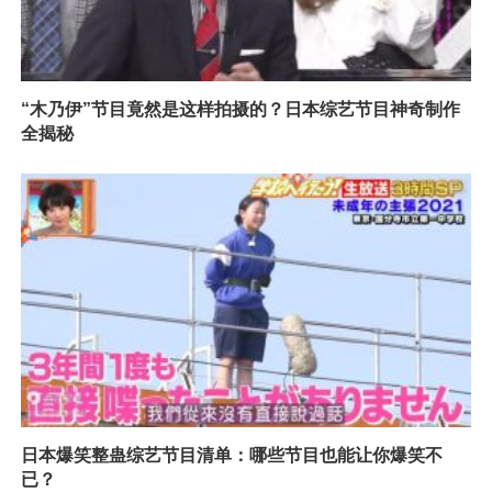
“木乃伊”节目竟然是这样拍摄的？日本综艺节目神奇制作
全揭秘
日本爆笑整蛊综艺节目清单：哪些节目也能让你爆笑不
已？