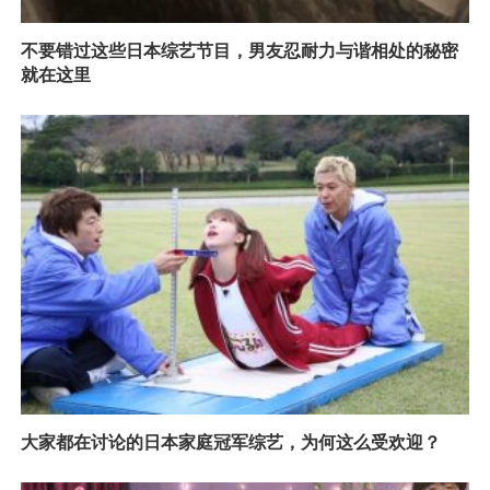
不要错过这些日本综艺节目，男友忍耐力与谐相处的秘密
就在这里
大家都在讨论的日本家庭冠军综艺，为何这么受欢迎？