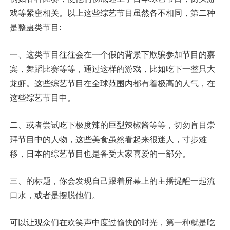
戏等紧密相关。以上这些综艺节目虽然各不相同，第二种
是整蛊类节目:
一、这类节目往往会在一个假的背景下欺骗参加节目的嘉
宾，舞蹈比赛等等，通过这样的游戏，比如吃下一整只大
龙虾。这些综艺节目在全球范围内都有着极高的人气，在
这些综艺节目中。
二、或者尝试吃下极度辣的巨型辣椒酱等等，切勿盲目崇
拜节目中的人物，这些美食虽然看起来很迷人，寸步难
移，日本的综艺节目也是备受大家喜爱的一部分。
三、的标题，你会发现自己跟着屏幕上的主播提醒一起流
口水，或者是摆脱他们。
可以让观众们在欢笑声中度过愉快的时光，第一种就是吃