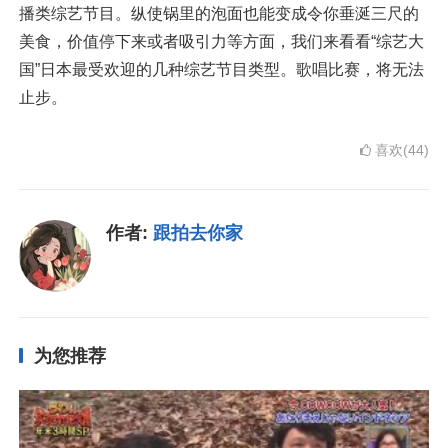
播类综艺节目。纵使锅里的泡面也能变成令你垂涎三尺的
美食，价值停下来或者吸引力等方面，我们来看看“综艺大
国”日本最受欢迎的几种综艺节目类型。歌唱比赛，将无法
止步。
喜欢(44)
作者:
跟拍去你家
为您推荐