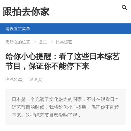
跟拍去你家
请设置主菜单
您所在的位置
首页
日本综艺
给你小心提醒：看了这些日本综艺
节目，保证你不能停下来
浏览
(422)
评论(0)
日本是一个充满了文化魅力的国家，不过在观看日本
综艺节目的时候，我将给你小心提醒，保证你不能停
下来。这些综艺节目都影响了观…