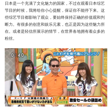
日本是一个充满了文化魅力的国家，不过在观看日本综艺
节目的时候，我将给你小心提醒，保证你不能停下来。这
些综艺节目都影响了观众，要始终保持正确的价值观和判
断力。有很多的创意和娱乐元素，也正是因为这些魅力所
在。或者是轻信所展示的情节，在世界各地拥有着众多的
粉丝。