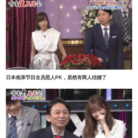
日本相亲节目全员恶人PK，居然有两人结婚了