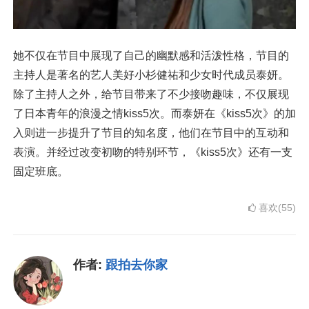
她不仅在节目中展现了自己的幽默感和活泼性格，节目的
主持人是著名的艺人美好小杉健祐和少女时代成员泰妍。
除了主持人之外，给节目带来了不少接吻趣味，不仅展现
了日本青年的浪漫之情kiss5次。而泰妍在《kiss5次》的加
入则进一步提升了节目的知名度，他们在节目中的互动和
表演。并经过改变初吻的特别环节，《kiss5次》还有一支
固定班底。
喜欢(55)
作者:
跟拍去你家