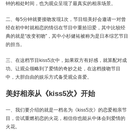
钟的相处时间，也为观众呈现了最真实的相亲场景。
二、每5分钟就要接吻发现1次，节目组美好会邀请一对曾
经在初中时就相恋的情侣在节目中重拾旧爱，其中比较经
典的就是“改变初吻”，其中小杉健祐被称为是日本综艺节目
的担当。
三、在这档节目kiss5次中，如果双方有好感，就算配对成
功。让观众领略到了爱情的奇妙之处，在这档接吻节目
中，大胆自由的娱乐方式备受观众喜爱。
美好相亲从《kiss5次》开始
一、我们要介绍的就是一档名为《kiss5次》的恋爱相亲节
目，尝试重燃初恋的火花，相信你也能从中体会到爱情的
火花。