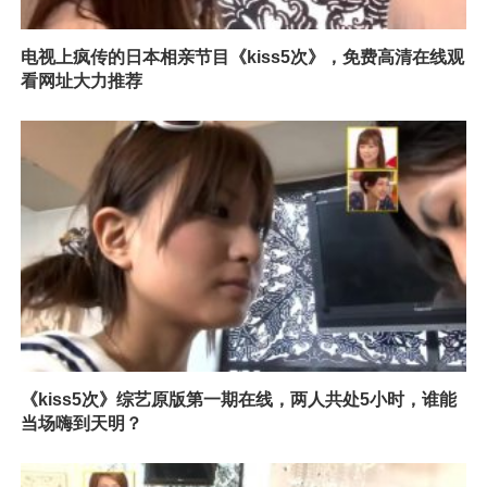
电视上疯传的日本相亲节目《kiss5次》，免费高清在线观
看网址大力推荐
《kiss5次》综艺原版第一期在线，两人共处5小时，谁能
当场嗨到天明？