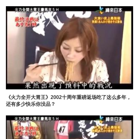
《火力全开大胃王》2002十周年重磅返场吃了这么多年，
还有多少快乐你没品？