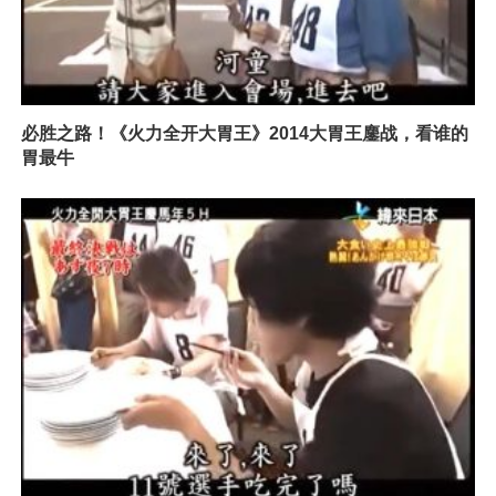
必胜之路！《火力全开大胃王》2014大胃王鏖战，看谁的
胃最牛