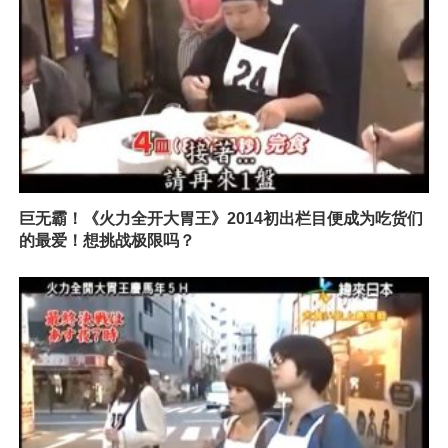
巨无霸！《火力全开大胃王》2014初出栏目便成为吃货们
的最爱！想挑战极限吗？