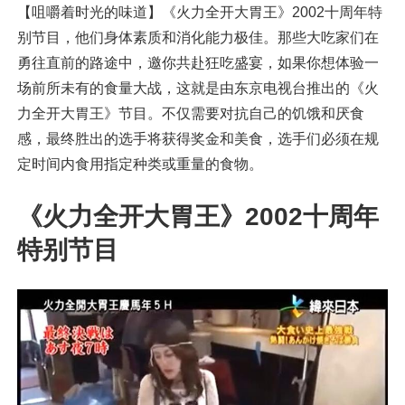
【咀嚼着时光的味道】《火力全开大胃王》2002十周年特
别节目，他们身体素质和消化能力极佳。那些大吃家们在
勇往直前的路途中，邀你共赴狂吃盛宴，如果你想体验一
场前所未有的食量大战，这就是由东京电视台推出的《火
力全开大胃王》节目。不仅需要对抗自己的饥饿和厌食
感，最终胜出的选手将获得奖金和美食，选手们必须在规
定时间内食用指定种类或重量的食物。
《火力全开大胃王》2002十周年
特别节目