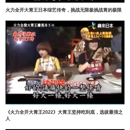
火力全开大胃王日本综艺传奇，挑战无限极挑战胃的极限
《火力全开大胃王2022》大胃王坚持吃到底，选拔最强之
人