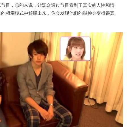
艺节目，总的来说，让观众通过节目看到了真实的人性和情
统的相亲模式中解脱出来，你会发现他们的眼神会变得很真