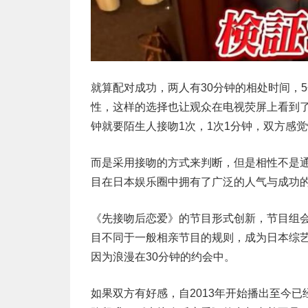
就算配对成功，两人有30分钟的相处时间，
性，这样的选择也让观众在电视荧屏上看到了
钟就要陌生人接吻1次，1次1分钟，双方感觉
而是采用接吻的方式来判断，但是相性不是
目在日本娱乐圈中拥有了广泛的人气与成功
《先接吻后恋爱》的节目形式创新，节目组
目不同于一般相亲节目的规则，成为日本综
因为浪漫在30分钟的约会中。
如果双方有好感，自2013年开始播出至今