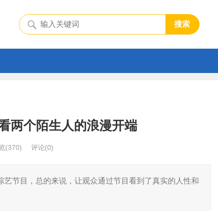
搜索
看两个陌生人的浪漫开端
览
(370)
评论(0)
综艺节目，总的来说，让观众通过节目看到了真实的人性和