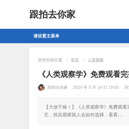
跟拍去你家
请设置主菜单
您所在的位置
首页
人类观察
《人类观察学》免费观看完
跟拍去你家
2024 年 5 月 14 日 19:03
浏
【大放干燥！】《人类观察学》免费观看
艺，然后观察路人会如何选择，看看…