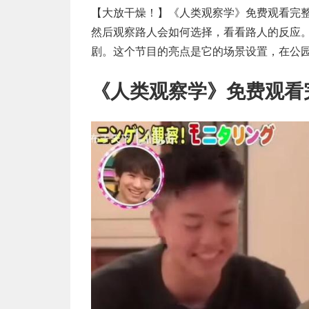
【大放干燥！】《人类观察学》免费观看完
然后观察路人会如何选择，看看路人的反应
剧。这个节目的亮点是它的场景设置，在公
《人类观察学》免费观看