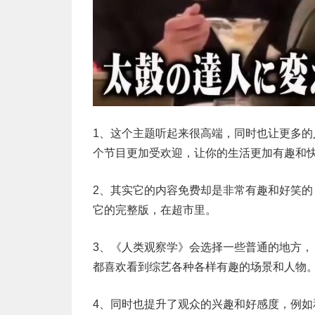
1、这个主题听起来很高端，同时也让更多
个节目更加受欢迎，让你的生活更加有趣和
2、其实它的内容免费却是非常有趣和好笑
它的完整版，在超市里。
3、《人类观察学》会选择一些普通的地方
都喜欢看到综艺各种各样有趣的场景和人物
4、同时也提升了观众的兴趣和好感度，例