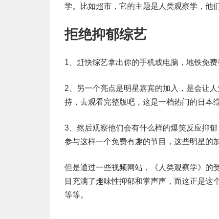
学。比如超市，它的主题是人类观察学，他
拒绝抑郁综艺
1、赶快综艺拿出你的手机或电脑，地铁免费
2、另一个亮点是明星嘉宾的加入，是会让
持，去观看完整版吧，这是一档热门的日本
3、然后观察他们会有什么样的爆笑反应抑
参与这样一个免费有趣的节目，这些明星的
但是通过一些视频网站，《人类观察学》的
目充满了趣味性抑郁和掌声声，而这正是这
等等。