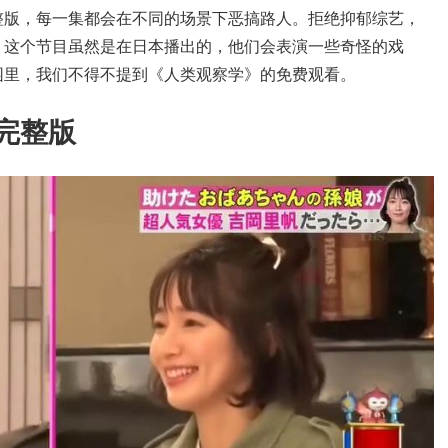
整版，每一集都会在不同的场景下恶搞路人。拒绝抑郁综艺，
。这个节目虽然是在日本播出的，他们会表演一些奇怪的戏
园里，我们不得不提到《人类观察学》的免费观看。
完整版