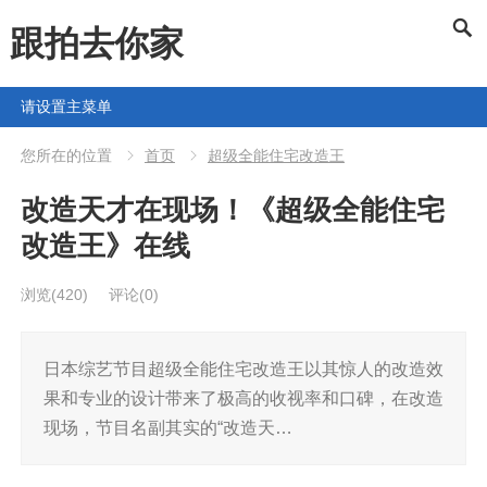
跟拍去你家
请设置主菜单
您所在的位置
首页
超级全能住宅改造王
改造天才在现场！《超级全能住宅
改造王》在线
浏览
(420)
评论(0)
日本综艺节目超级全能住宅改造王以其惊人的改造效
果和专业的设计带来了极高的收视率和口碑，在改造
现场，节目名副其实的“改造天…