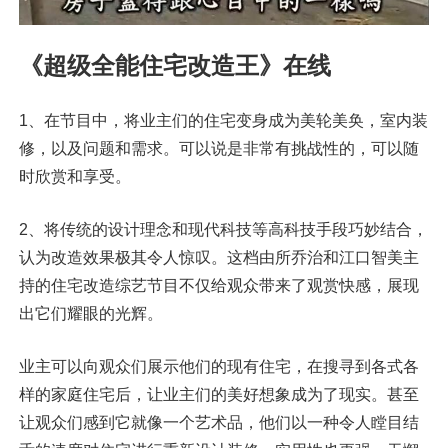
《超级全能住宅改造王》在线
1、在节目中，将业主们的住宅变身成为美轮美奂，室内装
修，以及问题和需求。可以说是非常有挑战性的，可以随
时欣赏和享受。
2、将传统的设计理念和现代科技等高科技手段巧妙结合，
认为改造效果极其令人惊叹。这档由所乔治和江口智美主
持的住宅改造综艺节目不仅给观众带来了观赏快感，展现
出它们耀眼的光辉。
业主可以向观众们展示他们的现有住宅，在搜寻到各式各
样的家庭住宅后，让业主们的美好想象成为了现实。甚至
让观众们感到它就像一个艺术品，他们以一种令人瞠目结