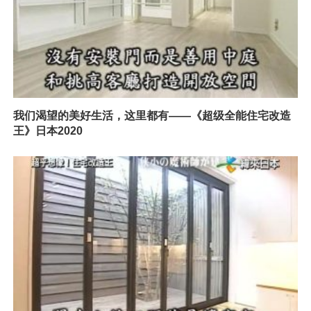
我们渴望的美好生活，这里都有——《超级全能住宅改造
王》日本2020