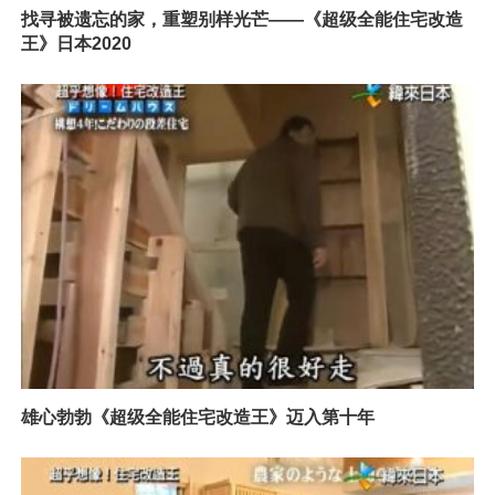
找寻被遗忘的家，重塑别样光芒——《超级全能住宅改造
王》日本2020
雄心勃勃《超级全能住宅改造王》迈入第十年