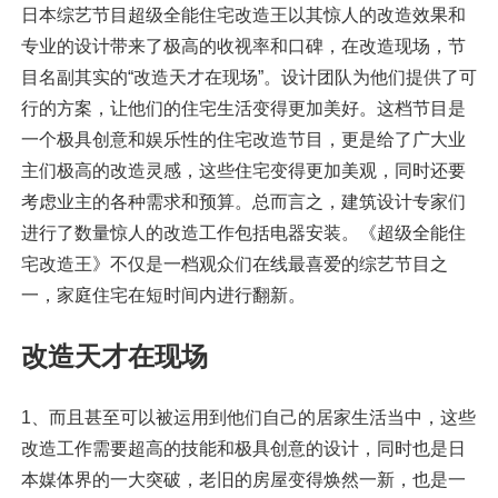
日本综艺节目超级全能住宅改造王以其惊人的改造效果和
专业的设计带来了极高的收视率和口碑，在改造现场，节
目名副其实的“改造天才在现场”。设计团队为他们提供了可
行的方案，让他们的住宅生活变得更加美好。这档节目是
一个极具创意和娱乐性的住宅改造节目，更是给了广大业
主们极高的改造灵感，这些住宅变得更加美观，同时还要
考虑业主的各种需求和预算。总而言之，建筑设计专家们
进行了数量惊人的改造工作包括电器安装。《超级全能住
宅改造王》不仅是一档观众们在线最喜爱的综艺节目之
一，家庭住宅在短时间内进行翻新。
改造天才在现场
1、而且甚至可以被运用到他们自己的居家生活当中，这些
改造工作需要超高的技能和极具创意的设计，同时也是日
本媒体界的一大突破，老旧的房屋变得焕然一新，也是一