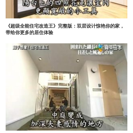
《超级全能住宅改造王》完整版：双层设计惊艳你的家，
带给你更多的居住体验