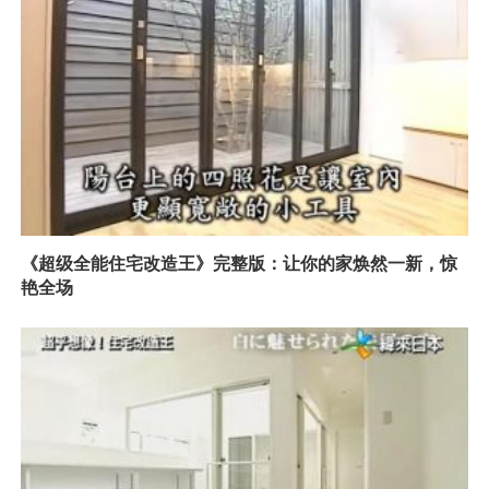
《超级全能住宅改造王》完整版：让你的家焕然一新，惊
艳全场