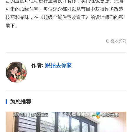
舌的速度对住宅进行重新设计装修，实用性也更强。无懈
可击的顶级住宅，每位观众都可以从节目中获得许多改造
技巧和品味，在《超级全能住宅改造王》的设计师们的帮
助下。
喜欢(57)
作者:
跟拍去你家
为您推荐