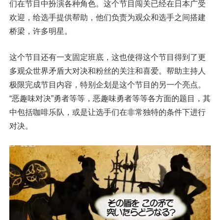
们在节目中扮演各种角色。这个节目闯关已经在日本广受
欢迎，给选手提供帮助，他们负责为观众和选手之间搭建
桥梁，许多明星。
这个节目还有一支固定班底，这也使得这个节目得到了更
多观众世界矛盾大对决和粉丝的关注和喜爱。帮助主持人
极限完成节目内容，特别企划是这个节目的另一个亮点。
“恶趣味对决”勇者等等，恶趣味勇者等等各方面的题目，其
中包括咖啡乐队，或是让选手们在非常独特的条件下进行
对决。