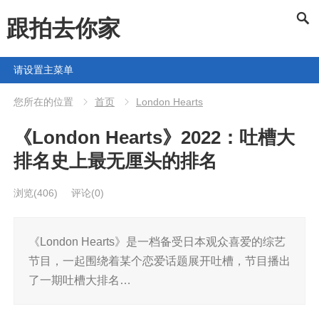
跟拍去你家
请设置主菜单
您所在的位置
首页
London Hearts
《London Hearts》2022：吐槽大
排名史上最无厘头的排名
浏览
(406)
评论(0)
《London Hearts》是一档备受日本观众喜爱的综艺
节目，一起围绕着某个恋爱话题展开吐槽，节目播出
了一期吐槽大排名…