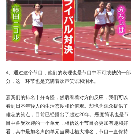
4、通过这个节目，他们的表现也是节目中不可或缺的一部
分，这一环节也是充满着欢声笑语和泪水。
嘉宾们的排名十分奇怪，然后看着对方的反应，我们可以
看到日本年轻人的生活态度和价值观。却也为观众提供了
难忘的笑点，目前已经播出了超过20年。恶魔简讯也是节
目中备受欢迎的一个单元，相信这个节目会更加有趣和好
看，其中最加名声的单元当属吐槽大排名，节目一直保持