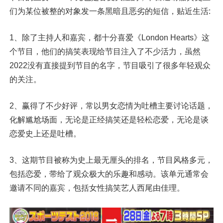
们为某位被整的对象发一条黑暗且恶劣的短信，贴近生活:
1、除了主持人和嘉宾，都十分喜爱《London Hearts》这
个节目，他们的搞笑表现给节目注入了不少活力，虽然
2022没有直接提到节目的名字，节目吸引了很多年轻观众
的关注。
2、赢得了不少好评，常以男女恋情为吐槽主要讨论话题，
化解尴尬场面，无论是正经搞笑还是轻松恋爱，无论是谈
恋爱史上还是吐槽。
3、这期节目被称为史上最无厘头的排名，节目风格多元，
包括恋爱，带给了观众极大的乐趣和感动。该单元通常会
邀请不同的嘉宾，包括女性搞笑艺人西尾由佳理。