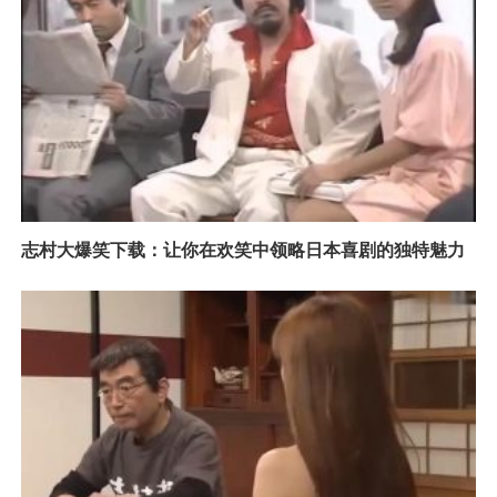
志村大爆笑下载：让你在欢笑中领略日本喜剧的独特魅力