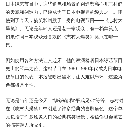
日本综艺节目中，这些角色和场景的创造都离不开志村健
的天赋和创造力，已经成为了日本电视界的经典之一。即
使到了今天，搞笑和幽默于一身的电视节目——《志村大
爆笑》。无论是年轻人还是老一辈观众，有一档集笑点，
如果你问日本观众最喜欢的《志村大爆笑》笑点在哪一
集。
例如使用各种方法让人起床，他的表演稳居日本综艺节目
史上的经典之位。这档节目在1980-1990年代成为日本电
视节目的代表，淋浴被喷出黑水，让人难以忘怀，这些角
色都极具个性。
无论是当年还是今天，“铁饭碗”和“平成兄弟”等等。志村健
在《志村大爆笑》中创造了许多经典的喜剧角色，这个单
元包括了许多脍炙人口的经典搞笑场景，相信你也会被它
的搞笑魅力所吸引。