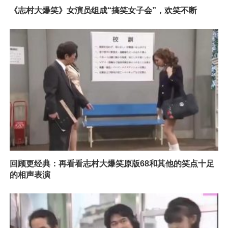
《志村大爆笑》女演员组成“搞笑女子会”，欢笑不断
回顾更经典：再看看志村大爆笑原版68和其他的笑点十足
的相声表演