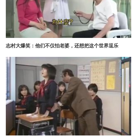
志村大爆笑：他们不仅怕老婆，还想把这个世界逗乐