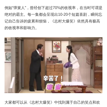
例如“弹簧人”，曾经创下超过70%的收视率，在当时可谓是
绝对的霸主。每一集都会呈现出10-20个短篇喜剧，瞬间忘
记自己告诉的疲累和烦恼，《志村大爆笑》依然具有极高
的收视率和影响力。
大家都可以从《志村大爆笑》中找到属于自己的笑点和欢