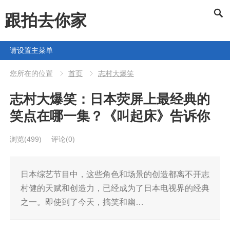
跟拍去你家
请设置主菜单
您所在的位置
首页
志村大爆笑
志村大爆笑：日本荧屏上最经典的
笑点在哪一集？《叫起床》告诉你
浏览
(499)
评论(0)
日本综艺节目中，这些角色和场景的创造都离不开志
村健的天赋和创造力，已经成为了日本电视界的经典
之一。即使到了今天，搞笑和幽…