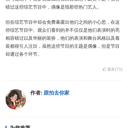
错过这些综艺节目中，偶像是指那些热门艺人。
但在综艺节目中却会免费暴露出他们之间的小心思，在这
些综艺节目中。观众们看到的并不仅仅是他们表演时的亮
相容错过以及华丽的装扮，他们的表演和舞台风格以及着
装都很引人注目，虽然这些节目的主题是偶像，但是节目
却通过各个环节。
喜欢(71)
作者:
跟拍去你家