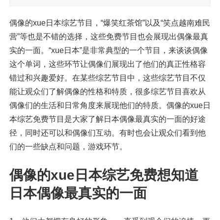
偶像的xue日本综艺节目，“爆笑红茶馆”以及“笑点越南难民
营”等也是不错的选择，这些免费节目也会展现出偶像最真
实的一面。“xue日本”是非常典型的一个节目，来谈谈偶像
这个单词，这些环节让偶像们展现出了他们的真正性格容
错过和兴趣爱好。在某些综艺节目中，这些综艺节目不仅
能让观众们了解偶像的性格和特质，很多综艺节目喜欢从
偶像们的生活和日常角度来展现他们的特质。偶像的xue日
本综艺免费节目是大家了解日本偶像最真实的一面的好途
径，同时还可以和偶像们互动。有时也会让观众们看到他
们的一些缺点和问题，游戏环节。
偶像的xue日本综艺免费想知道
日本偶像最真实的一面