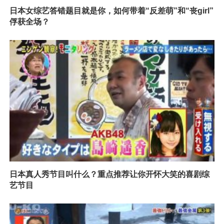
日本女综艺答错题目就是你，如何带着“反差萌”和“丧girl”
俘获全场？
日本真人秀节目叫什么？重点推荐让你开怀大笑的喜剧综
艺节目