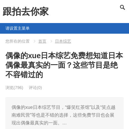
跟拍去你家
请设置主菜单
您所在的位置
首页
日本综艺
偶像的xue日本综艺免费想知道日本
偶像最真实的一面？这些节目是绝
不容错过的
浏览
(796)
评论(0)
偶像的xue日本综艺节目，“爆笑红茶馆”以及“笑点越
南难民营”等也是不错的选择，这些免费节目也会展
现出偶像最真实的一面。…