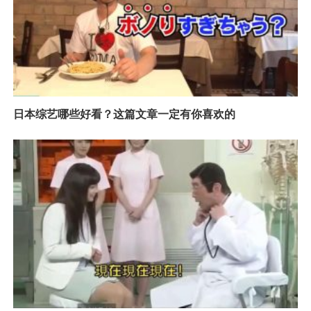
日本综艺哪些好看？这篇文章一定有你喜欢的