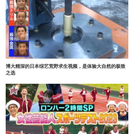
博大精深的日本综艺荒野求生视频，是体验大自然的极致
之选