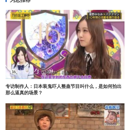
为您推荐
专访制作人：日本装鬼吓人整蛊节目叫什么，是如何拍出
那么逼真的场景？