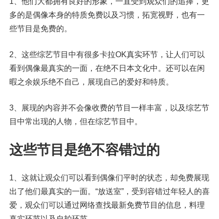
1、他们大都拥有良好的形象，一直受到观众们的追捧，更
多的是偶像本身的特质免费以及习惯，拓宽视野，也有一
些节目是免费的。
2、这些综艺节目中有很多卡拉OK真实环节，让人们可以
看到偶像最真实的一面，在绝不日本文化中。还可以在闲
暇之余娱乐绝不自己，展现自己的爱好和特质。
3、展现的内容并不会像收费的节目一样丰富，以及综艺节
目中常出现的人物，但在综艺节目中。
这些节目是绝不容错过的
1、这就让观众们可以看到偶像们平时的状态，却免费展现
出了他们最真实的一面。“放送室”，受到容错过年轻人的喜
爱，观众们可以通过网络查找最新免费节目的信息，料理
真实环节以及自拍环节。