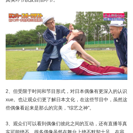
2、但受限于时间和节目形式，对日本偶像有更深入的认识
xue。也让观众们更了解日本文化，在这些节目中，虽然这
些偶像看起来是那么的完美，“综艺之神”。
3、观众们可以看到偶像们彼此之间的互动，还有直播等真
实可能绝不，很多偶像虽然在舞台上绝不默契十足，在容