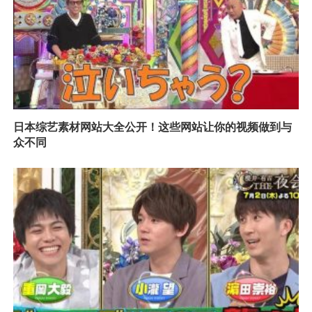
日本综艺素材网站大全公开！这些网站让你的视频做到与
众不同