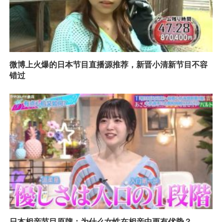
微博上火爆的日本节目直播源推荐，新晋小清新节目不容
错过
日本相亲节目原牌：为什么女性在相亲中更有优势？