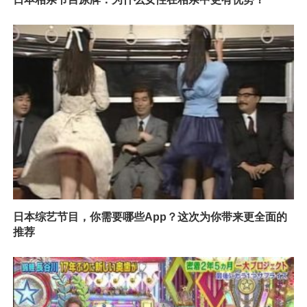
日本综艺节目，你需要哪些App？这次为你带来更全面的
推荐