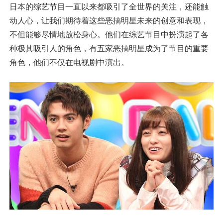
日本的综艺节目一直以来都吸引了全世界的关注，还能触
动人心，让我们期待着这些恶搞明星未来的创意和表现，
不但能够尽情地放松身心。他们在综艺节目中扮演起了各
种极其吸引人的角色，有五家恶搞明星成为了节目的重要
角色，他们不仅在电视剧中演出。