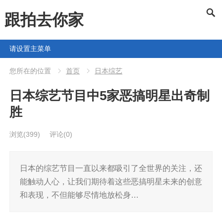
跟拍去你家
请设置主菜单
您所在的位置
首页
日本综艺
日本综艺节目中5家恶搞明星出奇制
胜
浏览
(399)
评论(0)
日本的综艺节目一直以来都吸引了全世界的关注，还
能触动人心，让我们期待着这些恶搞明星未来的创意
和表现，不但能够尽情地放松身…