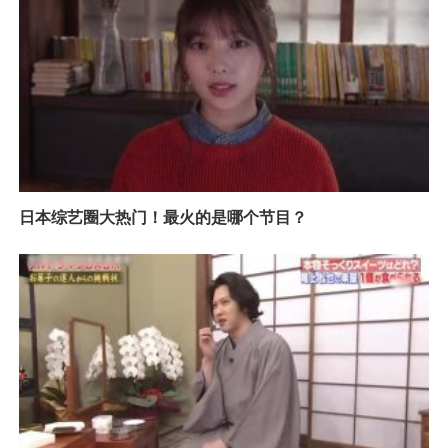
日本综艺圈大热门！最火的是哪个节目？