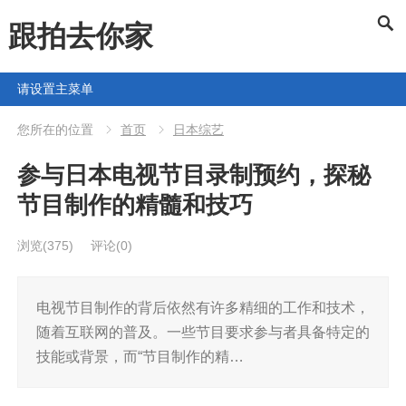
跟拍去你家
请设置主菜单
您所在的位置
首页
日本综艺
参与日本电视节目录制预约，探秘
节目制作的精髓和技巧
浏览
(375)
评论(0)
电视节目制作的背后依然有许多精细的工作和技术，
随着互联网的普及。一些节目要求参与者具备特定的
技能或背景，而“节目制作的精…