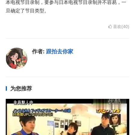
本电视节目录制，要参与日本电视节目录制并不容易，一
旦确定了节目类型。
喜欢(40)
作者:
跟拍去你家
为您推荐