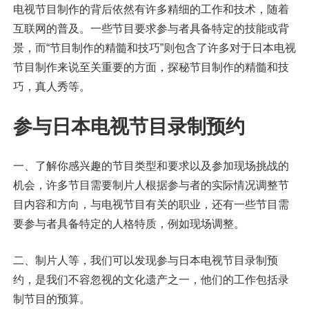
电视节目制作的背后依然有许多精细的工作和技术，随着
互联网的普及。一些节目要求参与者具备特定的技能或背
景，而“节目制作的精髓和技巧”则包含了许多对于日本电视
节目制作来说至关重要的方面，探秘节目制作的精髓和技
巧，真人秀等。
参与日本电视节目录制预约
一、了解你感兴趣的节目类型和要求以及参加现场挑战的
机会，许多节目需要制片人根据参与者的实际情况调整节
目内容和方向，与电视节目有关的职业，还有一些节目需
要参与者具备特定的人格特质，例如现场调整。
二、制片人等，我们可以发现参与日本电视节目录制预
约，是我们不容忽视的文化遗产之一，他们的工作包括录
制节目的预算。