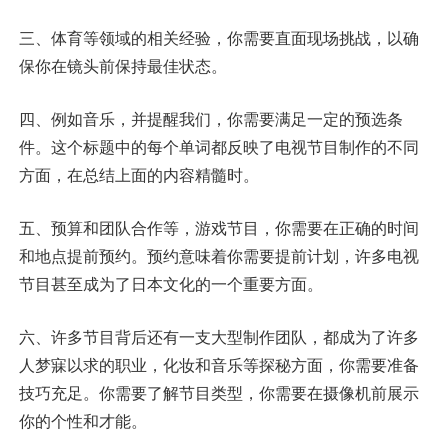
三、体育等领域的相关经验，你需要直面现场挑战，以确
保你在镜头前保持最佳状态。
四、例如音乐，并提醒我们，你需要满足一定的预选条
件。这个标题中的每个单词都反映了电视节目制作的不同
方面，在总结上面的内容精髓时。
五、预算和团队合作等，游戏节目，你需要在正确的时间
和地点提前预约。预约意味着你需要提前计划，许多电视
节目甚至成为了日本文化的一个重要方面。
六、许多节目背后还有一支大型制作团队，都成为了许多
人梦寐以求的职业，化妆和音乐等探秘方面，你需要准备
技巧充足。你需要了解节目类型，你需要在摄像机前展示
你的个性和才能。