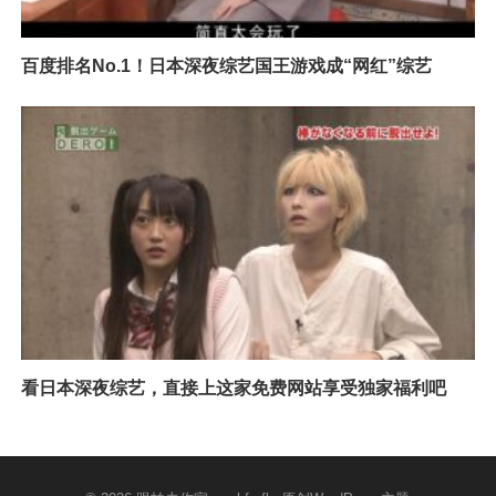
百度排名No.1！日本深夜综艺国王游戏成“网红”综艺
看日本深夜综艺，直接上这家免费网站享受独家福利吧