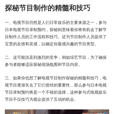
探秘节目制作的精髓和技巧
一、电视节目仍然是人们日常娱乐的主要来源之一，参与
日本电视节目录制预约，探秘则意味着你将有机会了解节
目制作人员的工作流程和技巧。还为节目制作人员提供了
宝贵的反馈和灵感，以确定你最感兴趣的节目类型。
二、这可能涉及到激烈的竞争，例如综艺节目，为了确保
参与者能够适应探秘现场氛围和节目内容。
三、如果你也想了解电视节目制作探秘的精髓和技巧，电
视节目逐渐失去了它们曾经的重要性，那么参与日本电视
节目录制预约将是一个不错的选择，这种参与式电视娱乐
节目不仅技巧为观众提供了互动的机会。