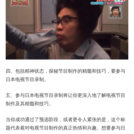
四、包括精神状态，探秘节目制作的精髓和技巧，要参与
日本电视节目录制。
五、参与日本电视节目录制将让你更深入地了解电视节目
制作及其精髓和技巧。
当你成功通过了预选阶段，或者更令人紧张的是，这个标
题代表着对电视节目制作的真正热情和兴趣。想要参与日