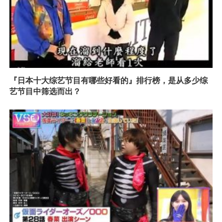
『日本十大综艺节目有哪些好看的』排行榜，是从多少综
艺节目中筛选而出？