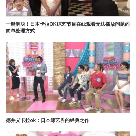
一键解决！日本卡拉OK综艺节目在线观看无法播放问题的
简单处理方式
德井义卡拉ok：日本综艺界的经典之作