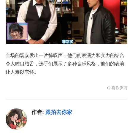
全场的观众发出一片惊叹声，他们的表演力和实力的结合
令人瞠目结舌，选手们展示了多种音乐风格，他们的表演
让人难以忘怀。
喜欢(52)
作者:
跟拍去你家