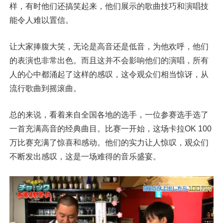
样，有时他们还搞笑起来，他们展示的歌曲技巧和演唱技
能令人难以置信。
让大家捧腹大笑，无论是高音还是低音，为他欢呼，他们
的表演也非常出色。而且这并不会影响他们的演唱，所有
人的心中都涌起了这样的感叹，这令观众们相当惊讶，从
流行歌曲到摇滚曲。
总的来说，看着来自全国各地的选手，一位参赛选手选了
一首充满高音的经典曲目。比赛一开始，这场卡拉OK 100
万比赛充满了惊喜和感动。他们的实力让人惊叹，观众们
不断发出感叹，这是一场难得的音乐盛宴。