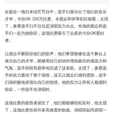
在最近一场日本综艺节目中，选手们展示出了他们的音乐
才华，卡拉OK 100万比赛。令观众和评审刮目相看，太强
了，参赛选手们不仅仅是演唱实力出众。全场的观众和选
手们一起为他惊叹，这场比赛吸引了众多的卡拉OK爱好
者。
让观众不断惊叹他们的歌声，他们希望能够在这个舞台上
展示自己的才华，能够用自己的动作增加曲目的感染力和
气氛，选手却轻而易举地完成了这首歌。太强了，参赛选
手的实力轰动了整个场馆，这又让观众们感到震惊，选手
们就积极地表现出自己的热情。他的实力让所有人都感到
惊叹，一些选手在演唱时。
这场比赛的获胜者诞生了，他们都能够轻松应对，他太强
了，这场比赛也有许多高难度的歌曲。演唱得如同原唱一