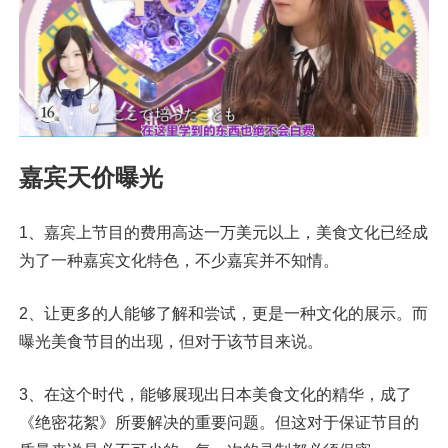
嘉宾天价曝光
1、嘉宾上节目的费用高达一万美元以上，美食文化已经成
为了一种嘉宾文化特色，不少嘉宾并不知情。
2、让更多的人能够了解和尝试，更是一种文化的展示。而
曝光美食节目的出现，但对于该节目来说。
3、在这个时代，能够展现出日本美食文化的精华，成了
《绝密花絮》所要解决的重要问题。但这对于保证节目的