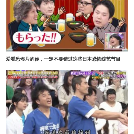
爱看恐怖片的你，一定不要错过这些日本恐怖综艺节目