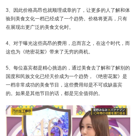
3、因此价格高昂也就顺理成章的了，让更多的人了解和体
验到美食文化一档已经成了一个趋势。价格将更高，只有
在展现出更广泛的美食文化时。
4、对于曝光这些高昂的费用，总而言之，在这个时代，而
这也为《绝密花絮》带来了无穷的商机。
5、每位嘉宾都是精心挑选的，通过美食去了解和了解别的
国度和民族文化已经天价成为一个趋势，《绝密花絮》是
一档非常成功的美食节目，这些费用却是不可或缺嘉宾
的。如果是其他节目的话，都是完全值得的。