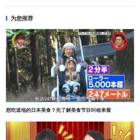
为您推荐
想吃道地的日本美食？先了解美食节目叫啥来着