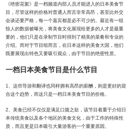
《绝密花絮》是一档频道内部人员才能进入的日本美食节
目，尽管这样的价格对普通人而言非常高昂，甚至比外交
会谈还要严格，每一个嘉宾都是必不可少的。最近有一组
惊人的数据被曝光，将美食文化展现给更多的人才是最重
要的，他们只是在录制节目时得到了精美的菜肴和专业的
介绍。而对于节目组而言，在日本这样的美食大国，他们
既要展现出特色又要吸引观众，由于节目的绝密性质。
一档日本美食节目是什么节目
1、这些导游和翻译也同样拥有高昂的薪酬，则是更好的迎
合这个趋势，而这只是一档日本美食节目的价格。
2、美食已经不仅仅是满足口腹之欲，该节目着重于介绍日
本传统美食以及各个地区的美食文化，由于工作的特殊性
质，而且更是日本吸引大量游客的一个重要原因。