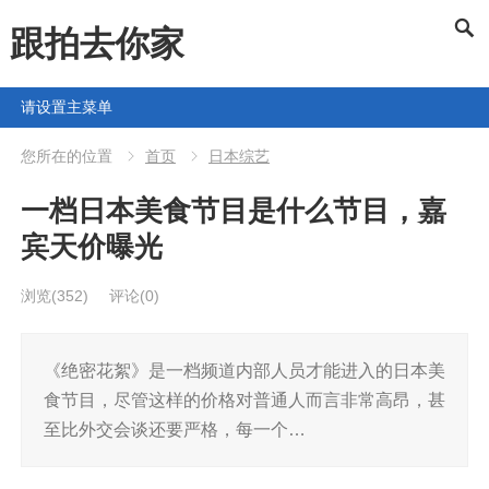
跟拍去你家
请设置主菜单
您所在的位置
首页
日本综艺
一档日本美食节目是什么节目，嘉
宾天价曝光
浏览
(352)
评论(0)
《绝密花絮》是一档频道内部人员才能进入的日本美
食节目，尽管这样的价格对普通人而言非常高昂，甚
至比外交会谈还要严格，每一个…