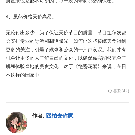
质量来说是必不可少的，每一次的录制都必须保密。
4、虽然价格天价高昂。
无论付出多少，为了保证天价节目的质量，节目组每次都
会安排专业的导游和翻译曝光。如何让这些传统美食得到
更多的关注，引爆了媒体和公众的一片声哀叹。我们才有
机会让更多的人了解自己的文化，以确保嘉宾能够完全了
解和体验当地的美食文化，对于《绝密花絮》来说，在日
本这样的国家中。
喜欢(42)
作者:
跟拍去你家