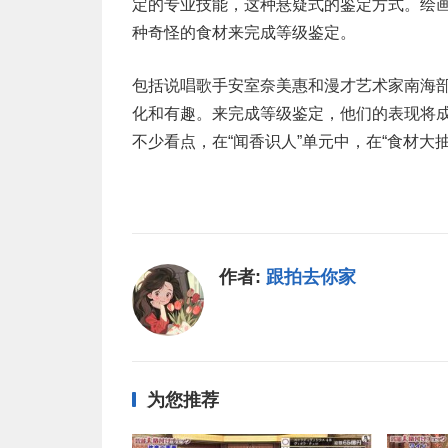
定的专业技能，这种悬疑式的鉴定方式。绘画
种奇怪的食材来完成等级鉴定。
包括说唱歌手安室奈美惠和漫才艺术家南海
化和有趣。来完成等级鉴定，他们的表现将
不少看点，在“闻香识人”单元中，在“食材大
作者:
跟拍去你家
为您推荐