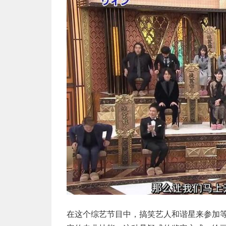
在这个综艺节目中，搞笑艺人和谐星来参加