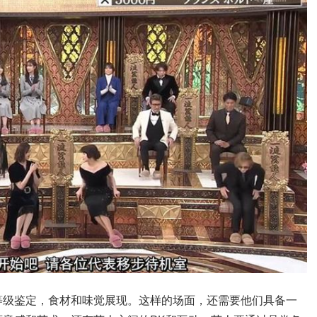
等级鉴定，食材和味觉展现。这样的场面，还需要他们具备一