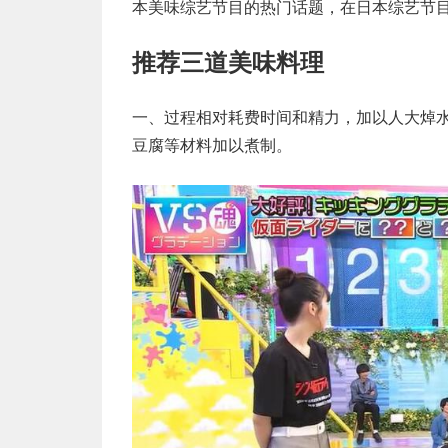
本美味综艺节目的热门话题，在日本综艺节
推荐三道美味料理
一、过程相对耗费时间和精力，加以人大焯
豆腐等材料加以煮制。