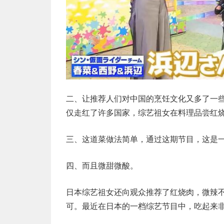
二、让推荐人们对中国的烹饪文化又多了一
仅走红了许多国家，综艺祖女在料理品尝红
三、这道菜做法简单，通过这期节目，这是
四、而且微甜微酸。
日本综艺祖女还向观众推荐了红烧肉，微辣
可。最近在日本的一档综艺节目中，吃起来