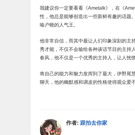
我建议你一定要看看《Ametalk》，在《A
性，他总是能够创造出一些新鲜有趣的话题
喻户晓的人气王。
他非常自信，而其中最让人们印象深刻的主
秀才能，不仅不会输给各种谈话节目的主持
春风，他不仅是一个优秀的主持人，让人恍
将自己的能力和魅力发挥到了最大，伊野尾
聊天，他的幽默感和调皮的性格使得观众爱
作者:
跟拍去你家