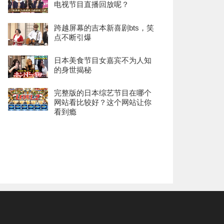
电视节目直播回放呢？
跨越屏幕的吉本新喜剧bts，笑
点不断引爆
日本美食节目女嘉宾不为人知
的身世揭秘
完整版的日本综艺节目在哪个
网站看比较好？这个网站让你
看到瘾