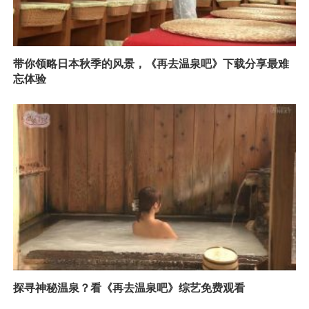
带你领略日本秋季的风景，《再去温泉吧》下载分享最难
忘体验
探寻神秘温泉？看《再去温泉吧》综艺免费观看