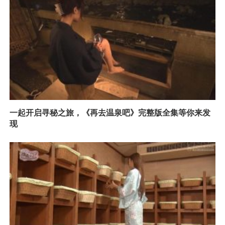
一起开启寻秘之旅，《再去温泉吧》完整版全集等你来发
现