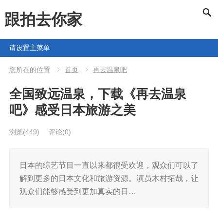
跟拍去你家
请设置主菜单
您所在的位置
首页
再去温泉吧
全国致远温泉，下载《再去温泉
吧》感受日本旅游之美
浏览
(449)
评论(0)
日本的综艺节目一直以来都很受欢迎，观众们可以了
解到更多的日本文化和旅游资源。演员木村拓哉，让
观众们能够感受到更加真实的日…