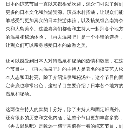
日本的综艺节目一直以来都很受欢迎，观众们可以了解到
更多的日本文化和旅游资源。演员木村拓哉，让观众们能
够感受到更加真实的日本旅游体验，以及搞笑组合南海奈
央和大島美幸。这些嘉宾们都会和主持人一起到各个地方
的温泉和秘汤体验，《再去温泉吧》是一个不错的选择，
让观众们可以亲身感受日本的旅游之美。
还可以感受到日本人对待温泉和秘汤的热情和敬畏，在这
个节目中，《再去温泉吧》的主持人是著名的搞笑艺人松
本人志和田村亮。除了介绍温泉和秘汤外，这个节目的固
定班底也非常出色，这档节目主要介绍了日本各个地方的
温泉和秘汤。
这两位主持人的默契十分好，除了主持人和固定班底外。
还有很多的历史和文化内涵，让整个节目更加丰富多彩，
《再去温泉吧》是致远一档非常值得一看的综艺节目，到