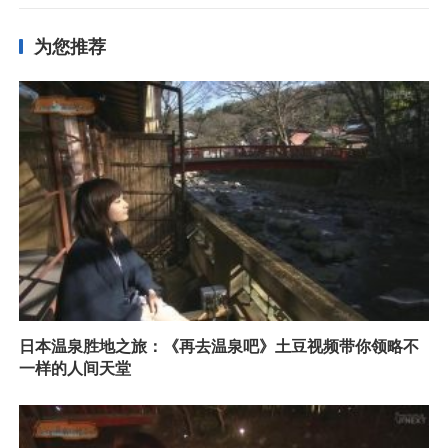
为您推荐
日本温泉胜地之旅：《再去温泉吧》土豆视频带你领略不
一样的人间天堂