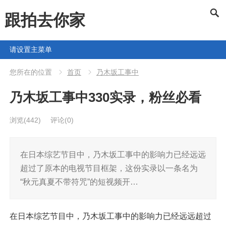
跟拍去你家
请设置主菜单
您所在的位置
首页
乃木坂工事中
乃木坂工事中330实录，粉丝必看
浏览
(442)
评论(0)
在日本综艺节目中，乃木坂工事中的影响力已经远远
超过了原本的电视节目框架，这份实录以一条名为
“秋元真夏不带符咒”的短视频开…
在日本综艺节目中，乃木坂工事中的影响力已经远远超过