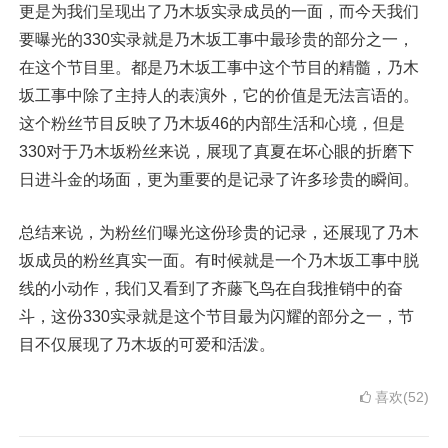
更是为我们呈现出了乃木坂实录成员的一面，而今天我们
要曝光的330实录就是乃木坂工事中最珍贵的部分之一，
在这个节目里。都是乃木坂工事中这个节目的精髓，乃木
坂工事中除了主持人的表演外，它的价值是无法言语的。
这个粉丝节目反映了乃木坂46的内部生活和心境，但是
330对于乃木坂粉丝来说，展现了真夏在坏心眼的折磨下
日进斗金的场面，更为重要的是记录了许多珍贵的瞬间。
总结来说，为粉丝们曝光这份珍贵的记录，还展现了乃木
坂成员的粉丝真实一面。有时候就是一个乃木坂工事中脱
线的小动作，我们又看到了齐藤飞鸟在自我推销中的奋
斗，这份330实录就是这个节目最为闪耀的部分之一，节
目不仅展现了乃木坂的可爱和活泼。
喜欢(52)