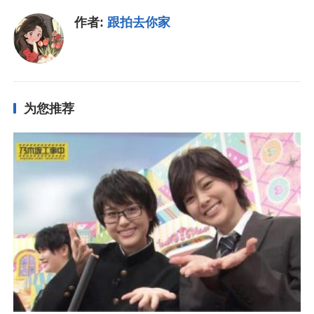
作者:
跟拍去你家
为您推荐