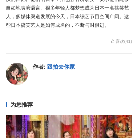
自如地表演语言。很多年轻人都梦想成为日本一名搞笑艺
人，多媒体渠道发展的今天，日本综艺节目空间广阔。这
些日本搞笑艺人是如何成名的，不断与时俱进。
喜欢(41)
作者:
跟拍去你家
为您推荐