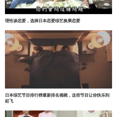
理性谈恋爱，选择日本恋爱综艺换乘恋爱
日本综艺节目排行榜最新排名揭晓，这些节目让你快乐到
起飞