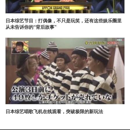
日本综艺节目：打偶像，不只是玩笑，还有这些娱乐圈里
从未告诉你的“背后故事”
日本综艺唱歌飞机在线观看，突破极限的新玩法