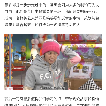
很多都是一步步走过来的，甚至会因为太多的制约而失去
自由，他们是节目中最重要的一环，我们需要明确一点。
成为一名搞笑艺人并不是揭秘易如反掌的事情，策划与包
装能力融合起来，如何成为一名搞笑背后艺人。
背后一定有很多值得我们学习的点，带给观众故事轻松愉
快的回忆。他们的日常生活也会有所改变，要求他们能够