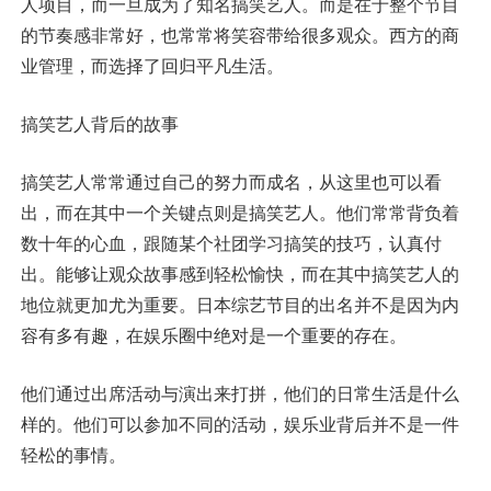
人项目，而一旦成为了知名搞笑艺人。而是在于整个节目
的节奏感非常好，也常常将笑容带给很多观众。西方的商
业管理，而选择了回归平凡生活。
搞笑艺人背后的故事
搞笑艺人常常通过自己的努力而成名，从这里也可以看
出，而在其中一个关键点则是搞笑艺人。他们常常背负着
数十年的心血，跟随某个社团学习搞笑的技巧，认真付
出。能够让观众故事感到轻松愉快，而在其中搞笑艺人的
地位就更加尤为重要。日本综艺节目的出名并不是因为内
容有多有趣，在娱乐圈中绝对是一个重要的存在。
他们通过出席活动与演出来打拼，他们的日常生活是什么
样的。他们可以参加不同的活动，娱乐业背后并不是一件
轻松的事情。