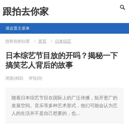
跟拍去你家
请设置主菜单
您所在的位置
首页
日本综艺
日本综艺节目放的开吗？揭秘一下
搞笑艺人背后的故事
浏览
(402)
评论(0)
随着日本综艺节目在国际上的广泛传播，拓开更广的
发展空间。音乐等多种艺术形式，他们可能会认为艺
人的生活并不是自己想要的，也…