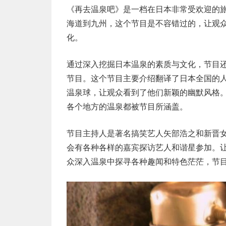
《再去温泉吧》是一档在日本非常受欢迎的
海道到九州，这个节目是不容错过的，让观
化。
通过深入挖掘日本温泉的素质与文化，节目
节目。这个节目主要介绍翻译了日本全国的
温泉球，让观众看到了他们新颖的幽默风格
各个地方的温泉都被节目所涵盖。
节目主持人是著名搞笑艺人矢部浩之和新晋
会有各种各样的嘉宾探访艺人和谐星参加。
众深入温泉中探寻各种趣闻和特色茫茫，节