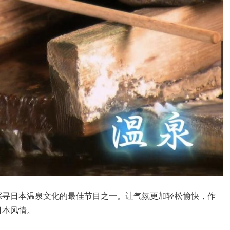
探寻日本温泉文化的最佳节目之一。让气氛更加轻松愉快，作
日本风情。