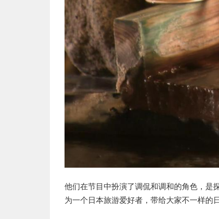
他们在节目中扮演了调侃和调和的角色，是
为一个日本旅游爱好者，带给大家不一样的