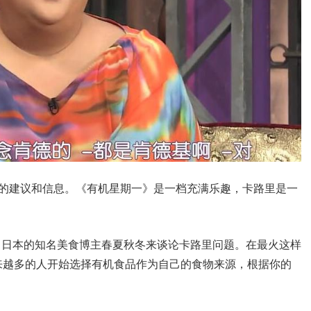
面的建议和信息。《有机星期一》是一档充满乐趣，卡路里是一
来自日本的知名美食博主春夏秋冬来谈论卡路里问题。在最火这样
来越多的人开始选择有机食品作为自己的食物来源，根据你的