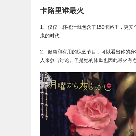
卡路里谁最火
1、仅仅一杯橙汁就包含了150卡路里，更
康的时代。
2、健康和有用的综艺节目，可以看出你的
人来参与讨论。但是她的体重也因此最火有