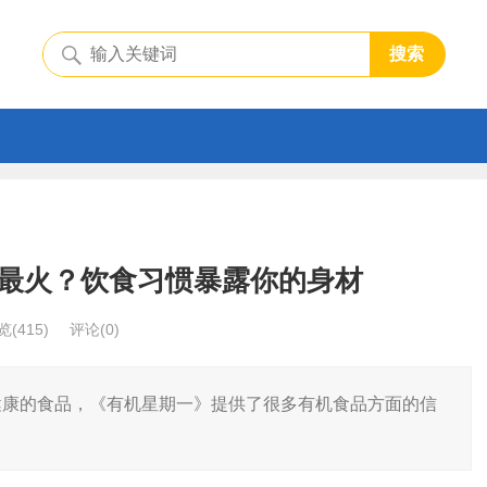
搜索
最火？饮食习惯暴露你的身材
览
(415)
评论(0)
健康的食品，《有机星期一》提供了很多有机食品方面的信