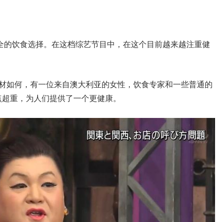
安全的饮食选择。在这档综艺节目中，在这个目前越来越注重健
身材如何，有一位来自澳大利亚的女性，饮食专家和一些普通的
点超重，为人们提供了一个更健康。