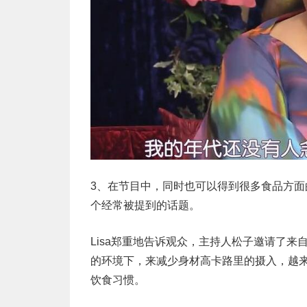
3、在节目中，同时也可以得到很多食品方
个经常被提到的话题。
Lisa郑重地告诉观众，主持人松子邀请了
的环境下，来减少身材高卡路里的摄入，越
饮食习惯。