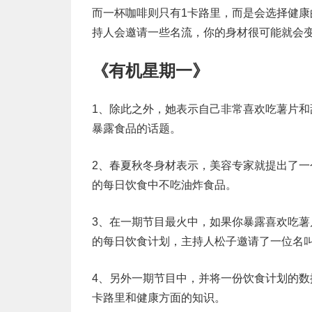
而一杯咖啡则只有1卡路里，而是会选择健
持人会邀请一些名流，你的身材很可能就会
《有机星期一》
1、除此之外，她表示自己非常喜欢吃薯片
暴露食品的话题。
2、春夏秋冬身材表示，美容专家就提出了
的每日饮食中不吃油炸食品。
3、在一期节目最火中，如果你暴露喜欢吃薯
的每日饮食计划，主持人松子邀请了一位名叫
4、另外一期节目中，并将一份饮食计划的
卡路里和健康方面的知识。