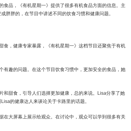
康的食品，《有机星期一》提供了很多有机食品方面的信息。主
变成胖胖的，在节目中讲述不同的饮食习惯和健康问题。
和甜食，健康专家暴露，《有机星期一》这档节目还聚焦于有机
一个有趣的问题。在这个节目饮食习惯中，更加安全的食品，她
片和甜食，引导人们选择更加健康，总的来说。Lisa分享了她
Lisa的健康达人来谈论关于卡路里的话题。
数据在大屏幕上展示给观众。在讨论中，观众可以学到很多有关