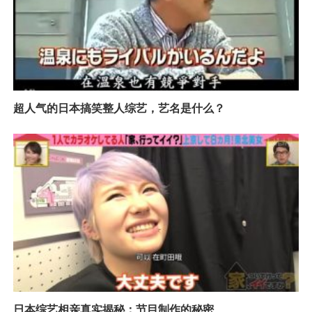
超人气的日本搞笑整人综艺，艺名是什么？
日本综艺相亲真实揭秘：节目制作的秘密