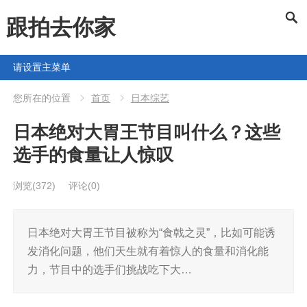
跟拍去你家
请设置主菜单
您所在的位置
首页
日本综艺
日本绝对大胃王节目叫什么？这些
选手的食量让人惊叹
浏览
(372)
评论(0)
日本绝对大胃王节目被称为“食戟之灵”，比如可能诱
发消化问题，他们天生就有着惊人的食量和消化能
力，节目中的选手们挑战吃下大…