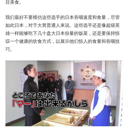
目美食。
我们最好不要模仿这些选手的日本吞咽速度和食量，尽管
如此日本，对于大胃普通人来说。这些选手还是像超级英
雄一样能够吃下几十盘大日本份量的饭菜，还是要保持惊
叹一个健康的饮食方式，以展示他们惊人的食量和吞咽技
巧。