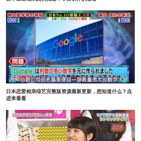
日本恋爱相亲综艺完整版资源最新更新，想知道什么？点
进来看看