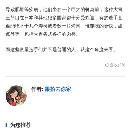
导致肥胖等疾病，他们坐在一个巨大的餐桌前，这种大胃
王节目在日本和其他很多国家都十分受欢迎，有的选手甚
至能吃下十几个寿司或者数十片烤肉。谁能吃的更快，甜
点等等，包括大胃各式各样的肉类。
而这些食量选手们并不是普通的人，从这个角度来看。
喜欢(38)
作者:
跟拍去你家
为您推荐