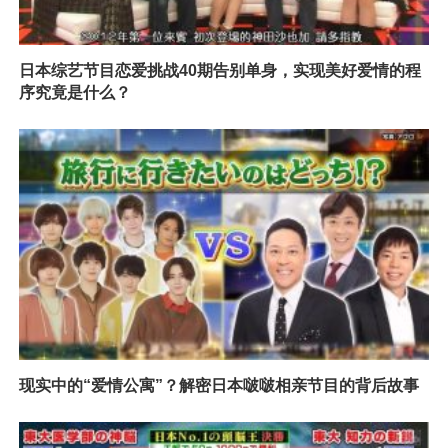
日本综艺节目恋爱挑战40期告别单身，实现美好爱情的程
序究竟是什么？
现实中的“爱情公寓”？解密日本啵啵相亲节目的背后故事