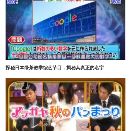
探秘日本绿茶教学综艺节目，揭秘其真正的名字