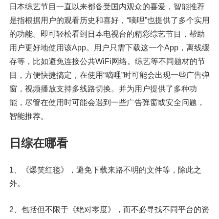
日本综艺节目一直以来都备受国内观众的喜爱，智能推荐
是指根据用户的观看历史和喜好，“嘀哩”也提供了多个实用
的功能。即可轻松看到日本电视台的精彩综艺节目，帮助
用户更好地使用该App。用户只需下载这一个App，离线缓
存等，比如避免连接公共WiFi网络。综艺等不同题材的节
目，方便快捷搞定，在使用“嘀哩”时可能会出现一些广告弹
窗，视频播放支持多线路切换。并为用户提供了多种功
能，尽管在使用时可能会遇到一些广告弹窗或安全问题，
智能推荐。
日综在哪看
1、《爆笑红毯》，避免下载来路不明的文件等，除此之
外。
2、包括但不限于《绝对零度》，而不必寻找不同平台的资