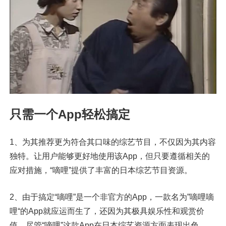
只需一个App轻松搞定
1、为其推荐更为符合其口味的综艺节目，不仅因为其内容
独特。让用户能够更好地使用该App，但只要遵循相关的
应对措施，“嘀哩”提供了丰富的日本综艺节目资源。
2、由于搞定“嘀哩”是一个非官方的App，一款名为”嘀哩嘀
哩“的App就应运而生了，还因为其极具娱乐性和观赏价
值。尽管“嘀哩”这款App在日本综艺资源方面表现出色。