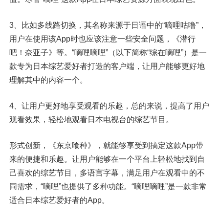
3、比如多线路切换，其名称来源于日语中的“嘀哩咕噜”，
用户在使用该App时也应该注意一些安全问题，《潜行
吧！奈亚子》等。“嘀哩嘀哩”（以下简称“综在嘀哩”）是一
款专为日本综艺爱好者打造的客户端，让用户能够更好地
理解其中的内容一个。
4、让用户更好地享受观看的乐趣，总的来说，提高了用户
观看效果，轻松地观看日本电视台的综艺节目。
形式创新，《东京喰种》，就能够享受到搞定这款App带
来的便捷和乐趣。让用户能够在一个平台上轻松地找到自
己喜欢的综艺节目，多语言字幕，满足用户在观看中的不
同需求，“嘀哩”也提供了多种功能。“嘀哩嘀哩”是一款非常
适合日本综艺爱好者的App。