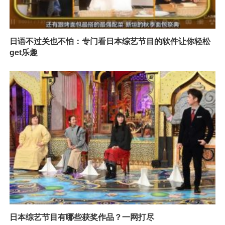
日语不过关也不怕：专门看日本综艺节目的软件让你轻松
get乐趣
日本综艺节目有哪些获奖作品？一网打尽