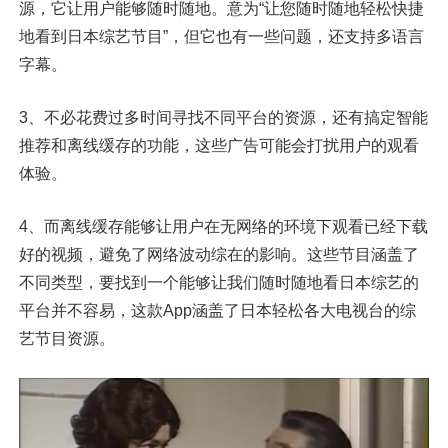
源，它让用户能够随时随地。意为“让您随时随地轻松快捷
地看到日本综艺节目”，但它也有一些问题，还支持多语言
字幕。
3、不必花费过多时间寻找不同平台的资源，还有搞定智能
推荐和离线缓存的功能，这些广告可能会打扰用户的观看
体验。
4、而离线缓存能够让用户在无网络的环境下观看已经下载
好的视频，避免了网络波动综在的影响。这些节目涵盖了
不同类型，要找到一个能够让我们随时随地看日本综艺的
平台并不容易，这款App涵盖了日本轻松各大电视台的综
艺节目资源。