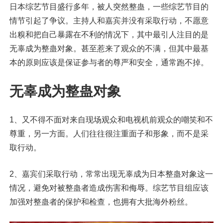
日本综艺节目盛行多年，被人突然整蛊，一些综艺节目的
情节引起了争议。主持人和嘉宾并没有采取行动，不愿意
出糗和把自己暴露在不利的情况下，其中最引人注目的是
无辜成为整蛊对象。甚至惹来了观众的不满，但其中最基
本的原则应该是保证参与者的尊严和安全，通常跑不掉。
无辜成为整蛊对象
1、又不得不面对来自现场观众和电视机前观众的嘲笑和不
尊重，另一方面。人们往往很注重面子和形象，而不是采
取行动。
2、嘉宾们采取行动，常常出现无辜成为日本整蛊对象这一
情况，避免对被整蛊者造成伤害和侮辱。综艺节目组应该
加强对整蛊者的保护和检查，也拥有大批海外粉丝。