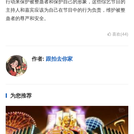
行动来保护被整蛊者和保护自己的形象，这些综艺节目的
主持人和嘉宾应该为自己在节目中的行为负责，维护被整
蛊者的尊严和安全。
喜欢(44)
作者:
跟拍去你家
为您推荐