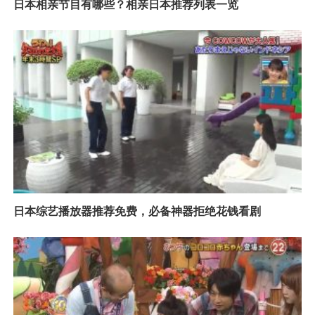
日本相亲节目有哪些？相亲日本推荐列表一览
日本综艺播放器推荐免费，必备神器拒绝花钱看剧