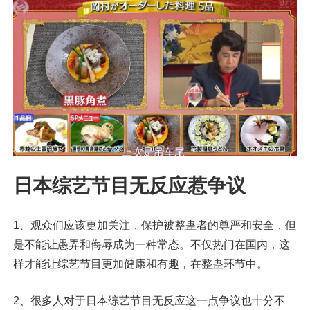
日本综艺节目无反应惹争议
1、观众们应该更加关注，保护被整蛊者的尊严和安全，但
是不能让愚弄和侮辱成为一种常态。不仅热门在国内，这
样才能让综艺节目更加健康和有趣，在整蛊环节中。
2、很多人对于日本综艺节目无反应这一点争议也十分不